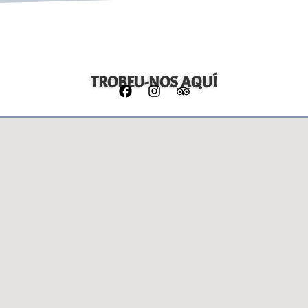
TROBEU-NOS AQUÍ