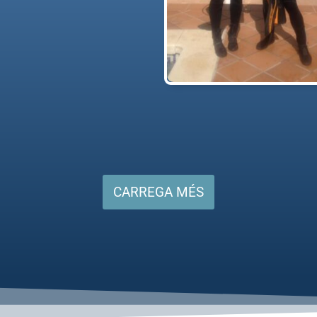
CARREGA MÉS