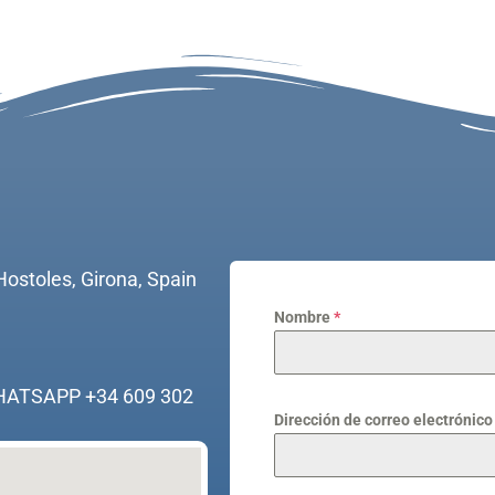
Hostoles, Girona, Spain
Nombre
*
HATSAPP +34 609 302
Dirección de correo electrónic