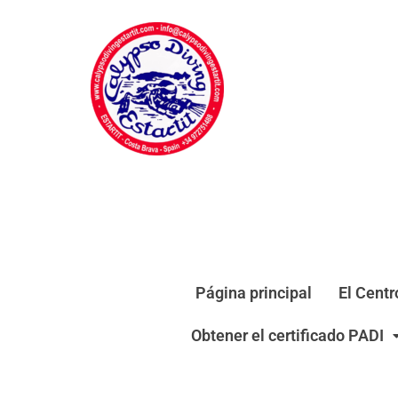
Página principal
El Centr
Obtener el certificado PADI