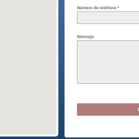
Número de teléfono
*
Mensaje