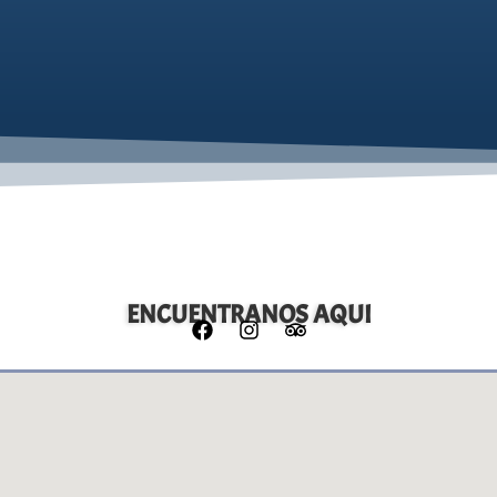
ENCUENTRANOS AQUI