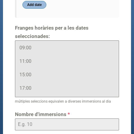
Franges horàries per a les dates
seleccionades:
09:00
11:00
15:00
17:00
múltiples seleccions equivalen a diverses immersions al dia
Nombre d'immersions
*