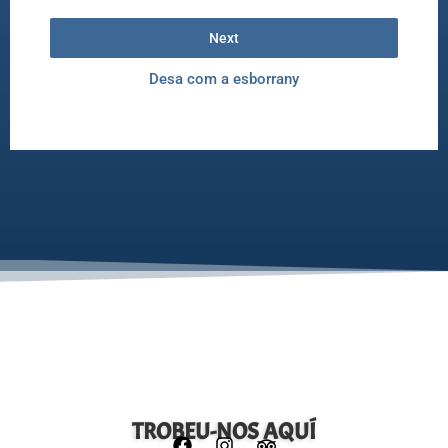
Next
Desa com a esborrany
TROBEU-NOS AQUÍ