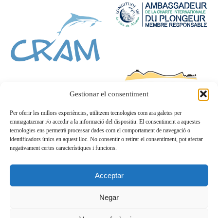
Gestionar el consentiment
Per oferir les millors experiències, utilitzem tecnologies com ara galetes per
emmagatzemar i/o accedir a la informació del dispositiu. El consentiment a aquestes
tecnologies ens permetrà processar dades com el comportament de navegació o
identificadors únics en aquest lloc. No consentir o retirar el consentiment, pot afectar
negativament certes característiques i funcions.
Acceptar
Negar