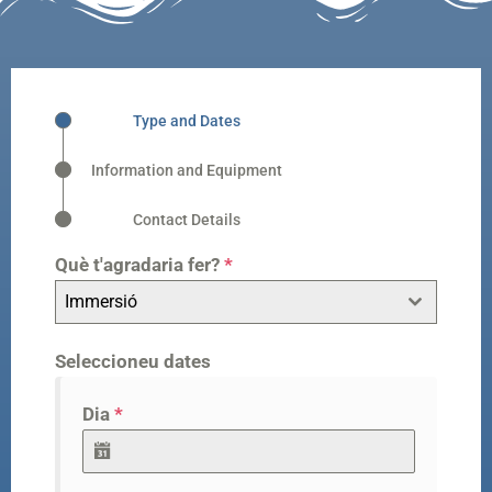
Type and Dates
Information and Equipment
Contact Details
Què t'agradaria fer?
*
Immersió
Seleccioneu dates
Dia
*