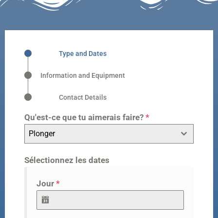
Type and Dates
Information and Equipment
Contact Details
Qu'est-ce que tu aimerais faire?
*
Plonger
Sélectionnez les dates
Jour
*