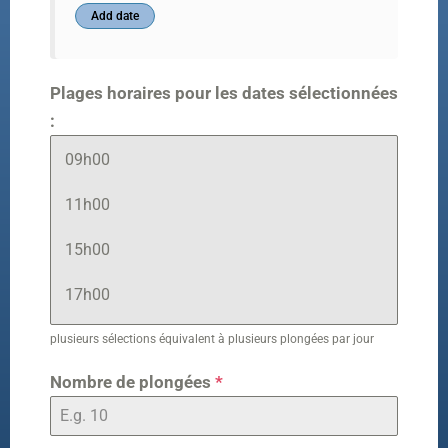
Plages horaires pour les dates sélectionnées
:
09h00
11h00
15h00
17h00
plusieurs sélections équivalent à plusieurs plongées par jour
Nombre de plongées
*