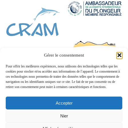
Gérer le consentement
Pour offrir les meilleures expériences, nous utilisons des technologies telles que les
cookies pour stocker et/ou accéder aux informations de l’appareil. Le consentement à
ces technologies nous permettra de traiter des données telles que le comportement de
navigation ou les identifiants uniques sur ce site. Le fait de ne pas consentir ou de
retirer son consentement peut nuire à certaines caractéristiques et fonctions.
Accepter
Nier