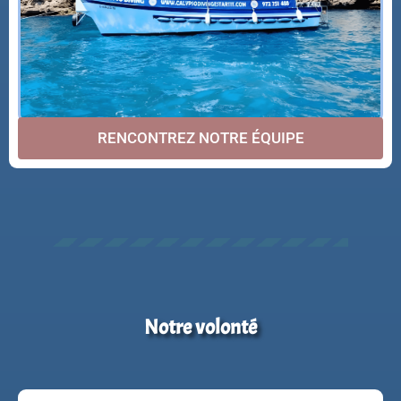
RENCONTREZ NOTRE ÉQUIPE
Notre volonté