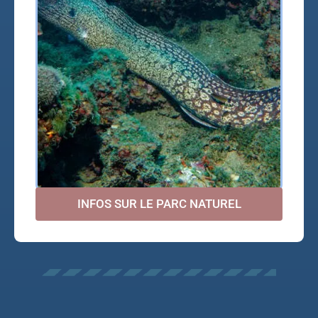
INFOS SUR LE PARC NATUREL