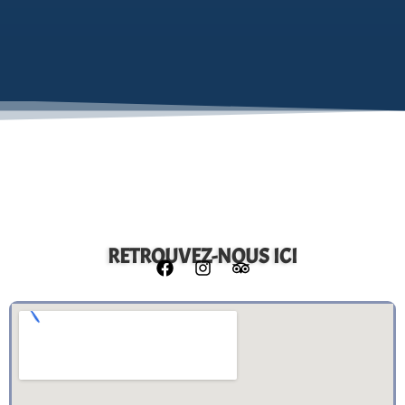
RETROUVEZ-NOUS ICI