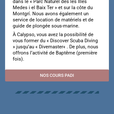
dans le « Parc Naturel des les Illes
Medes i el Baix Ter » et sur la côte du
Montgrí. Nous avons également un
service de location de matériels et de
guide de plongée sous-marine.
À Calypso, vous avez la possibilité de
vous former du « Discover Scuba Diving
» jusqu’au « Divemaster« . De plus, nous
offrons l’activité de Baptême (première
fois).
NOS COURS PADI