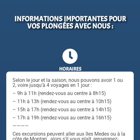
INFORMATIONS IMPORTANTES POUR
VOS PLONGÉES AVEC NOUS :
HORAIRES
Selon le jour et la saison, nous pouvons avoir 1 ou
2, voire jusqu’à 4 voyages en 1 jour :
– 9h à 11h (rendez-vous au centre à 8h15)
– 11h à 13h (rendez-vous au centre à 10h15)
– 15h à 17h (rendez-vous au centre à 14h15)
– 17h à 19h (rendez-vous au centre à 16h15)
————
Ces excursions peuvent aller aux îles Medes ou à la
côte de Montgri , alors s’il vous plaît, renseignez-