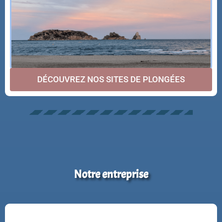
DÉCOUVREZ NOS SITES DE PLONGÉES
Notre entreprise