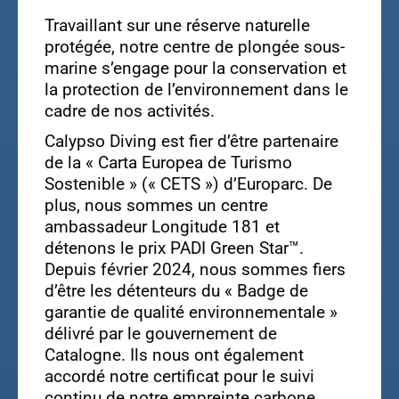
Travaillant sur une réserve naturelle
protégée, notre centre de plongée sous-
marine s’engage pour la conservation et
la protection de l’environnement dans le
cadre de nos activités.
Calypso Diving est fier d’être partenaire
de la « Carta Europea de Turismo
Sostenible » (« CETS ») d’Europarc. De
plus, nous sommes un centre
ambassadeur Longitude 181 et
détenons le prix PADI Green Star™.
Depuis février 2024, nous sommes fiers
d’être les détenteurs du « Badge de
garantie de qualité environnementale »
délivré par le gouvernement de
Catalogne. Ils nous ont également
accordé notre certificat pour le suivi
continu de notre empreinte carbone.