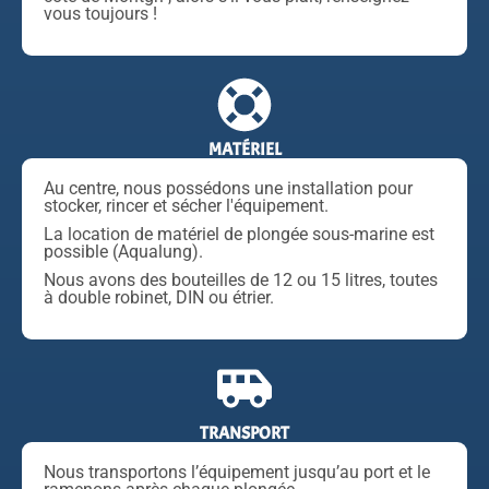
vous toujours !
MATÉRIEL
Au centre, nous possédons une installation pour
stocker, rincer et sécher l'équipement.
La location de matériel de plongée sous-marine est
possible (Aqualung).
Nous avons des bouteilles de 12 ou 15 litres, toutes
à double robinet, DIN ou étrier.
TRANSPORT
Nous transportons l’équipement jusqu’au port et le