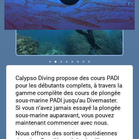
Calypso Diving propose des cours PADI
pour les débutants complets, à travers la
gamme complète des cours de plongée
sous-marine PADI jusqu’au Divemaster.
Si vous n’avez jamais essayé la plongée
sous-marine auparavant, vous pouvez
maintenant commencer avec nous.
Nous offrons des sorties quotidiennes