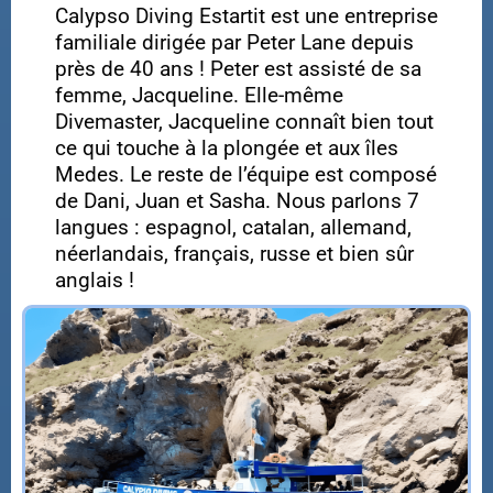
Calypso Diving Estartit est une entreprise
familiale dirigée par Peter Lane depuis
près de 40 ans ! Peter est assisté de sa
femme, Jacqueline. Elle-même
Divemaster, Jacqueline connaît bien tout
ce qui touche à la plongée et aux îles
Medes. Le reste de l’équipe est composé
de Dani, Juan et Sasha. Nous parlons 7
langues : espagnol, catalan, allemand,
néerlandais, français, russe et bien sûr
anglais !