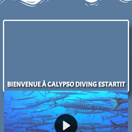
BIENVENUE À CALYPSO DIVING ESTARTIT