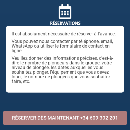
RÉSERVATIONS
Il est absolument nécessaire de réserver à l'avance.
Vous pouvez nous contacter par téléphone, email,
WhatsApp ou utiliser le formulaire de contact en
ligne.
Veuillez donner des informations précises, c’est-à-
dire le nombre de plongeurs dans le groupe, votre
niveau de plongée, les dates auxquelles vous
souhaitez plonger, l’équipement que vous devez
louer, le nombre de plongées que vous souhaitez
faire, etc.
RÉSERVER DÈS MAINTENANT +34 609 302 201