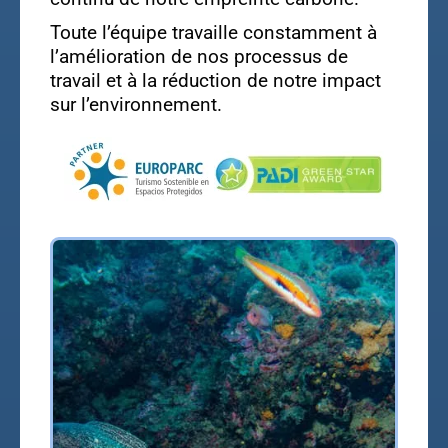
Toute l’équipe travaille constamment à
l’amélioration de nos processus de
travail et à la réduction de notre impact
sur l’environnement.