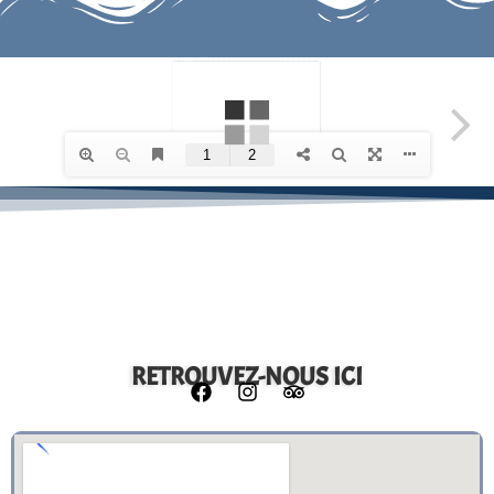
RETROUVEZ-NOUS ICI