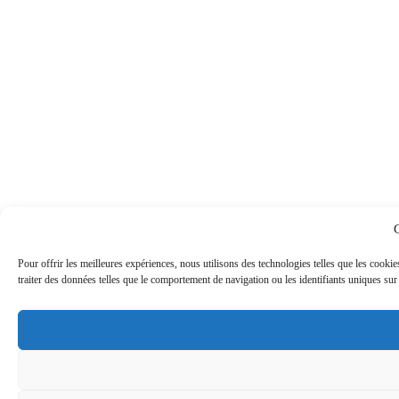
Pour offrir les meilleures expériences, nous utilisons des technologies telles que les cook
traiter des données telles que le comportement de navigation ou les identifiants uniques sur c