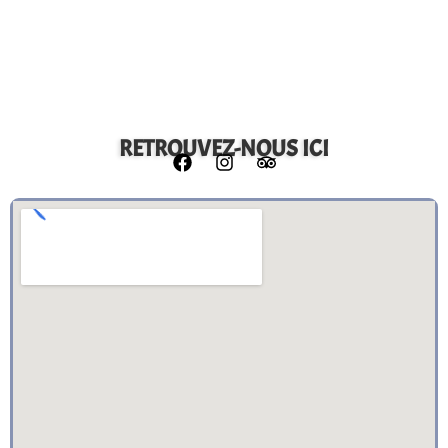
RETROUVEZ-NOUS ICI