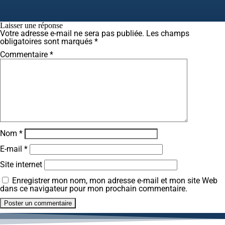
Laisser une réponse
Votre adresse e-mail ne sera pas publiée.
Les champs
obligatoires sont marqués
*
Commentaire
*
Nom
*
E-mail
*
Site internet
Enregistrer mon nom, mon adresse e-mail et mon site Web
dans ce navigateur pour mon prochain commentaire.