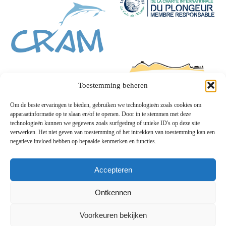
Toestemming beheren
Om de beste ervaringen te bieden, gebruiken we technologieën zoals cookies om
apparaatinformatie op te slaan en/of te openen. Door in te stemmen met deze
technologieën kunnen we gegevens zoals surfgedrag of unieke ID's op deze site
verwerken. Het niet geven van toestemming of het intrekken van toestemming kan een
negatieve invloed hebben op bepaalde kenmerken en functies.
Accepteren
Ontkennen
Voorkeuren bekijken