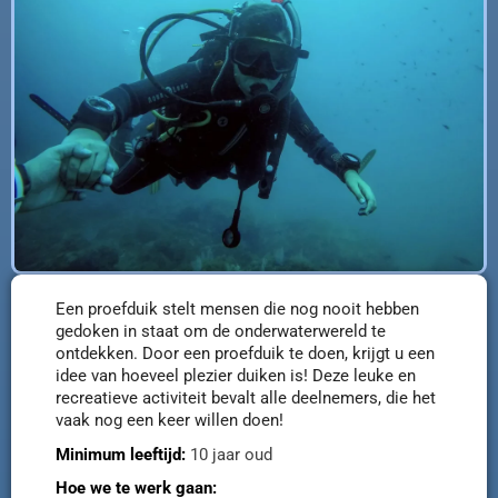
Een proefduik stelt mensen die nog nooit hebben
gedoken in staat om de onderwaterwereld te
ontdekken. Door een proefduik te doen, krijgt u een
idee van hoeveel plezier duiken is! Deze leuke en
recreatieve activiteit bevalt alle deelnemers, die het
vaak nog een keer willen doen!
Minimum leeftijd:
10 jaar oud
Hoe we te werk gaan: