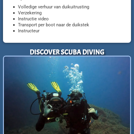
Volledige verhuur van duikuitrusting
Verzekering
Instructie video
Transport per boot naar de duikstek
Instructeur
DISCOVER SCUBA DIVING