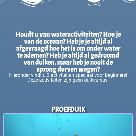
Houdt u van wateractiviteiten? Hou je
van de oceaan? Heb je je altijd al
afgevraagd hoe het is om onder water
te ademen? Heb je altijd al gedroomd
van duiken, maar heb je nooit de
sprong durven wagen?
Hieronder vindt u 2 activiteiten speciaal voor beginners!
Deze activiteiten zijn geen duikcursus.
PROEFDUIK