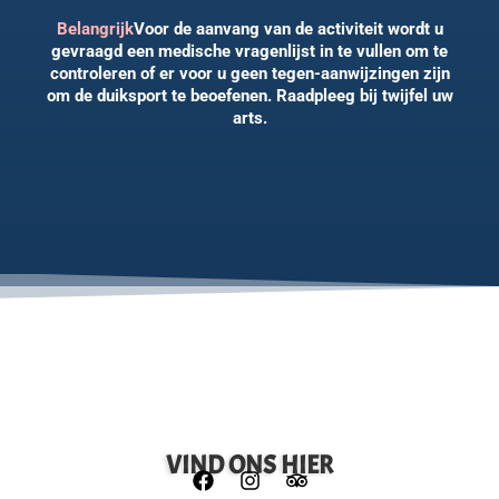
Belangrijk
Voor de aanvang van de activiteit wordt u
gevraagd een medische vragenlijst in te vullen om te
controleren of er voor u geen tegen-aanwijzingen zijn
om de duiksport te beoefenen. Raadpleeg bij twijfel uw
arts.
VIND ONS HIER