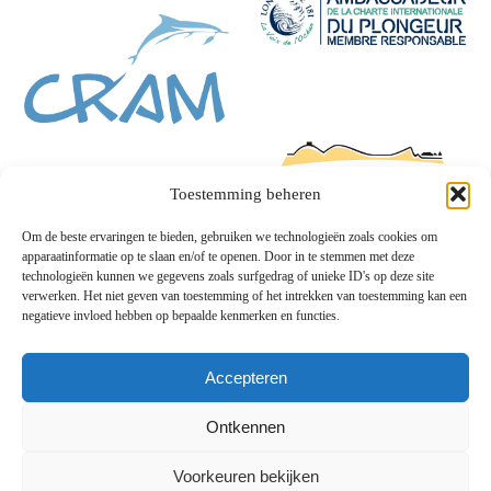
Toestemming beheren
Om de beste ervaringen te bieden, gebruiken we technologieën zoals cookies om
apparaatinformatie op te slaan en/of te openen. Door in te stemmen met deze
technologieën kunnen we gegevens zoals surfgedrag of unieke ID's op deze site
verwerken. Het niet geven van toestemming of het intrekken van toestemming kan een
negatieve invloed hebben op bepaalde kenmerken en functies.
Accepteren
Ontkennen
Voorkeuren bekijken