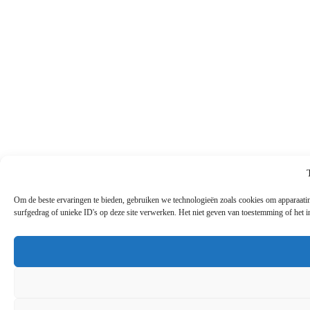
Om de beste ervaringen te bieden, gebruiken we technologieën zoals cookies om apparaati
surfgedrag of unieke ID's op deze site verwerken. Het niet geven van toestemming of het