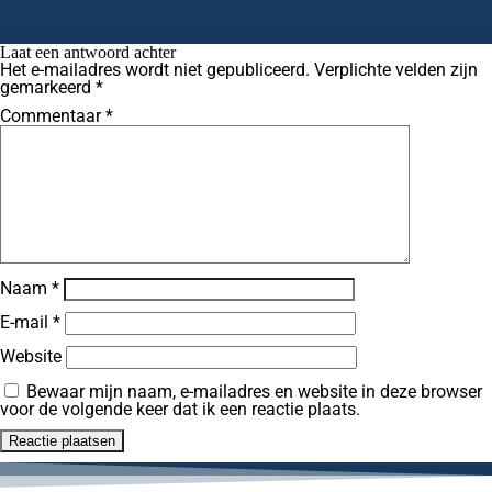
Laat een antwoord achter
Het e-mailadres wordt niet gepubliceerd.
Verplichte velden zijn
gemarkeerd
*
Commentaar
*
Naam
*
E-mail
*
Website
Bewaar mijn naam, e-mailadres en website in deze browser
voor de volgende keer dat ik een reactie plaats.