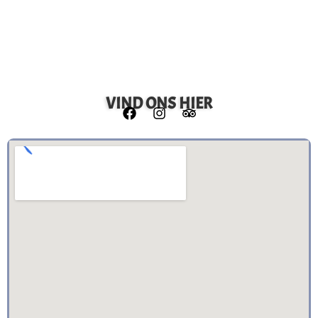
VIND ONS HIER