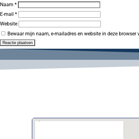
Naam
*
E-mail
*
Website
Bewaar mijn naam, e-mailadres en website in deze browser vo