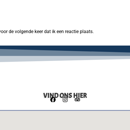
or de volgende keer dat ik een reactie plaats.
VIND ONS HIER