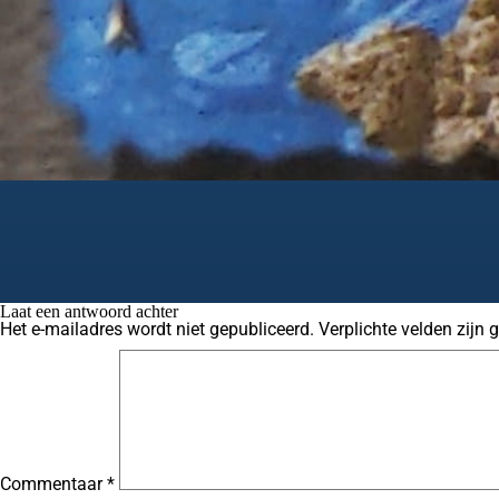
Laat een antwoord achter
Het e-mailadres wordt niet gepubliceerd.
Verplichte velden zijn
Commentaar
*