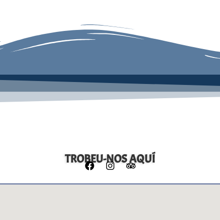
TROBEU-NOS AQUÍ