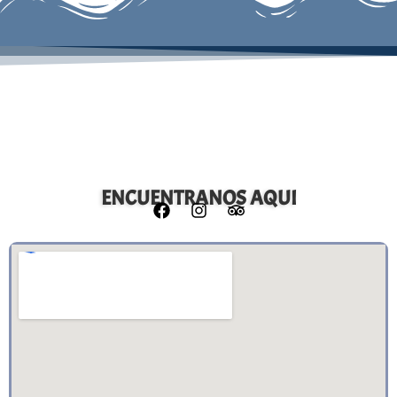
ENCUENTRANOS AQUI