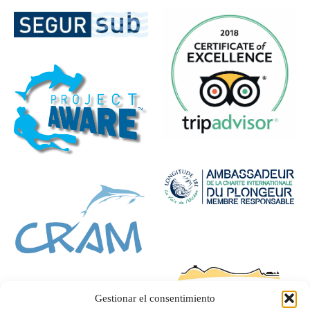
Gestionar el consentimiento