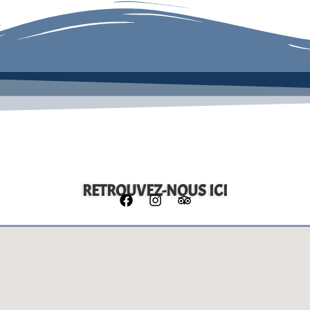
RETROUVEZ-NOUS ICI