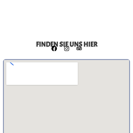
FINDEN SIE UNS HIER