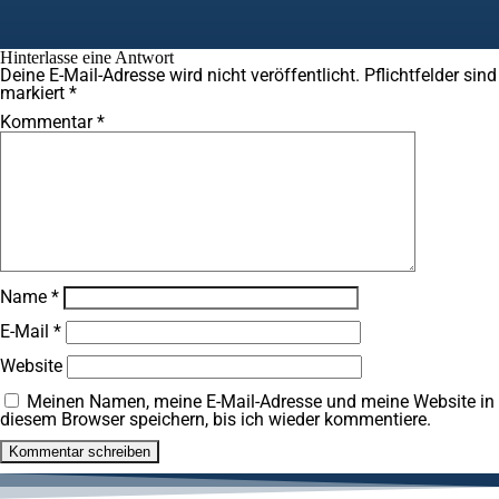
Hinterlasse eine Antwort
Deine E-Mail-Adresse wird nicht veröffentlicht.
Pflichtfelder sind
markiert
*
Kommentar
*
Name
*
E-Mail
*
Website
Meinen Namen, meine E-Mail-Adresse und meine Website in
diesem Browser speichern, bis ich wieder kommentiere.