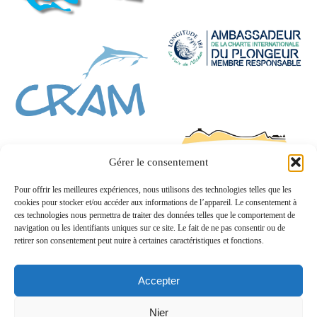
Gérer le consentement
Pour offrir les meilleures expériences, nous utilisons des technologies telles que les
cookies pour stocker et/ou accéder aux informations de l’appareil. Le consentement à
ces technologies nous permettra de traiter des données telles que le comportement de
navigation ou les identifiants uniques sur ce site. Le fait de ne pas consentir ou de
retirer son consentement peut nuire à certaines caractéristiques et fonctions.
Accepter
Nier