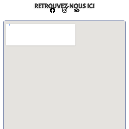
RETROUVEZ-NOUS ICI