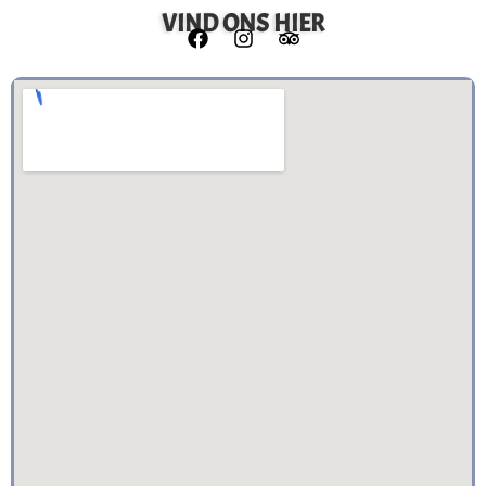
VIND ONS HIER