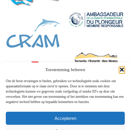
Toestemming beheren
Om de beste ervaringen te bieden, gebruiken we technologieën zoals cookies om
apparaatinformatie op te slaan en/of te openen. Door in te stemmen met deze
technologieën kunnen we gegevens zoals surfgedrag of unieke ID's op deze site
verwerken. Het niet geven van toestemming of het intrekken van toestemming kan een
negatieve invloed hebben op bepaalde kenmerken en functies.
Accepteren