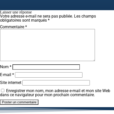
Laisser une réponse
Votre adresse e-mail ne sera pas publiée.
Les champs
obligatoires sont marqués
*
Commentaire
*
Nom
*
E-mail
*
Site internet
Enregistrer mon nom, mon adresse e-mail et mon site Web
dans ce navigateur pour mon prochain commentaire.