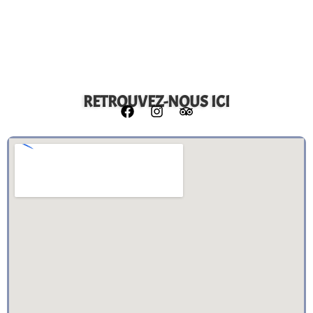
RETROUVEZ-NOUS ICI