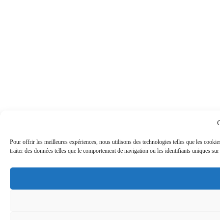
Pour offrir les meilleures expériences, nous utilisons des technologies telles que les cook
traiter des données telles que le comportement de navigation ou les identifiants uniques sur c