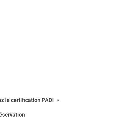
z la certification PADI
éservation