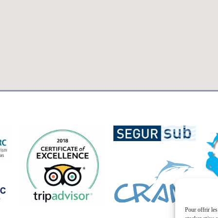
Pour offrir le