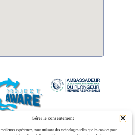
Gérer le consentement
s meilleures expériences, nous utilisons des technologies telles que les cookies pour