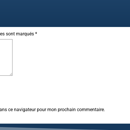
res sont marqués
*
dans ce navigateur pour mon prochain commentaire.