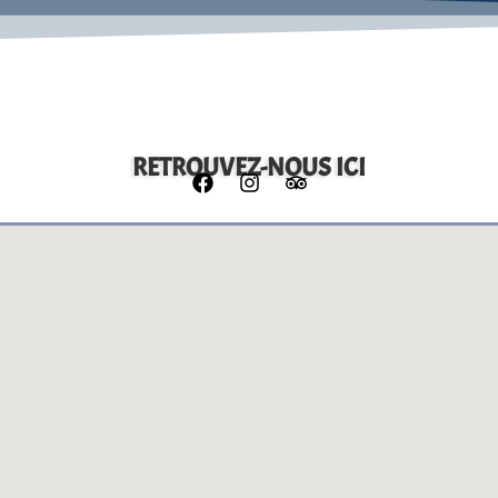
RETROUVEZ-NOUS ICI