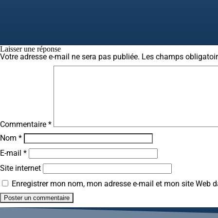
Laisser une réponse
Votre adresse e-mail ne sera pas publiée.
Les champs obligatoi
Commentaire
*
Nom
*
E-mail
*
Site internet
Enregistrer mon nom, mon adresse e-mail et mon site Web 