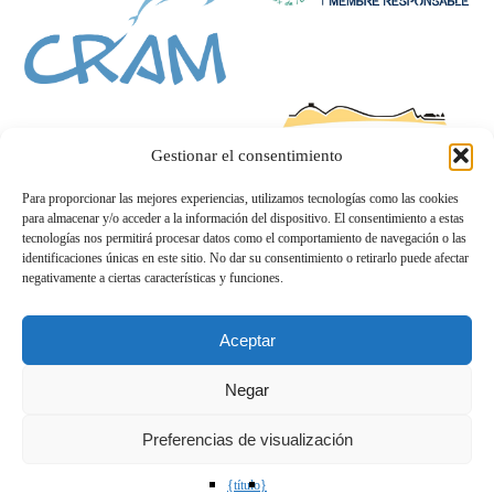
Gestionar el consentimiento
Para proporcionar las mejores experiencias, utilizamos tecnologías como las cookies
para almacenar y/o acceder a la información del dispositivo. El consentimiento a estas
tecnologías nos permitirá procesar datos como el comportamiento de navegación o las
identificaciones únicas en este sitio. No dar su consentimiento o retirarlo puede afectar
negativamente a ciertas características y funciones.
Aceptar
Negar
Preferencias de visualización
{título}