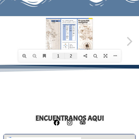
ENCUENTRANOS AQUI