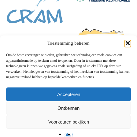
Toestemming beheren
Om de beste ervaringen te bieden, gebruiken we technologieën zoals cookies om
apparaatinformatie op te slaan en/of te openen. Door in te stemmen met deze
technologieën kunnen we gegevens zoals surfgedrag of unieke ID's op deze site
verwerken. Het niet geven van toestemming of het intrekken van toestemming kan een
negatieve invloed hebben op bepaalde kenmerken en functies.
Accepteren
Ontkennen
Voorkeuren bekijken
{titel}