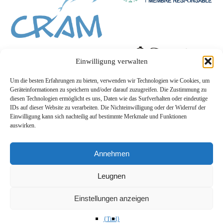
Einwilligung verwalten
Um die besten Erfahrungen zu bieten, verwenden wir Technologien wie Cookies, um
Geräteinformationen zu speichern und/oder darauf zuzugreifen. Die Zustimmung zu
diesen Technologien ermöglicht es uns, Daten wie das Surfverhalten oder eindeutige
IDs auf dieser Website zu verarbeiten. Die Nichteinwilligung oder der Widerruf der
Einwilligung kann sich nachteilig auf bestimmte Merkmale und Funktionen
auswirken.
Annehmen
Leugnen
Einstellungen anzeigen
{Titel}