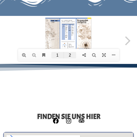
FINDEN SIE UNS HIER