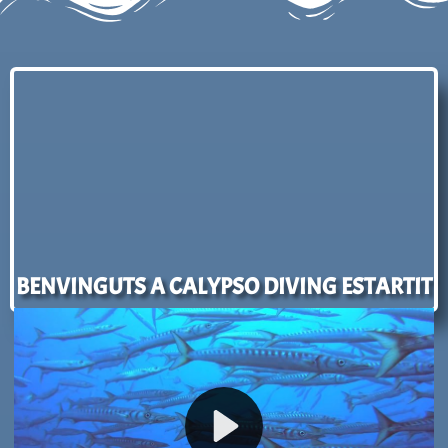
BENVINGUTS A CALYPSO DIVING ESTARTIT