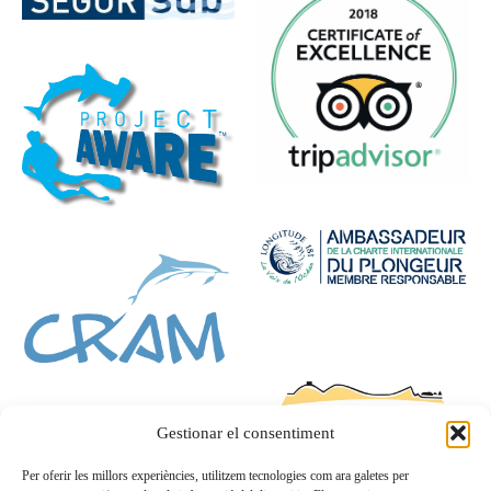
Gestionar el consentiment
Per oferir les millors experiències, utilitzem tecnologies com ara galetes per