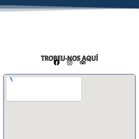
TROBEU-NOS AQUÍ