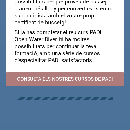
possibilitats perquè proveu de bussejar
o aneu més lluny per convertir-vos en un
submarinista amb el vostre propi
certificat de busseig!
Si ja has completat el teu curs PADI
Open Water Diver, hi ha moltes
possibilitats per continuar la teva
formació, amb una sèrie de cursos
d'especialitat PADI satisfactoris.
CONSULTA ELS NOSTRES CURSOS DE PADI