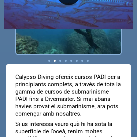
Calypso Diving ofereix cursos PADI per a
principiants complets, a través de tota la
gamma de cursos de submarinisme
PADI fins a Divemaster. Si mai abans
havies provat el submarinisme, ara pots
començar amb nosaltres.
Si us interessa veure què hi ha sota la
superfície de l'oceà, tenim moltes