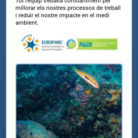
Tot l'equip treballa constantment per
millorar els nostres processos de treball
i reduir el nostre impacte en el medi
ambient.