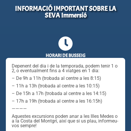
INFORMACIÓ IMPORTANT SOBRE LA
SEVA Immersió
HORARI DE BUSSEIG
Depenent del dia i de la temporada, podem tenir 1 o
2, o eventualment fins a 4 viatges en 1 dia:
– De 9h a 11h (trobada al centre a les 8:15)
– 11h a 13h (trobada al centre a les 10:15)
– De 15h a 17h (trobada al centre a les 14:15)
– 17h a 19h (trobada al centre a les 16:15h)
————
Aquestes excursions poden anar a les Illes Medes o
a la Costa del Montgrí, així que si us plau, informeu-
vos sempre!