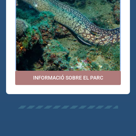
INFORMACIÓ SOBRE EL PARC