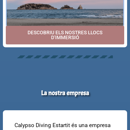
DESCOBRIU ELS NOSTRES LLOCS
D'IMMERSIÓ
La nostra empresa
Calypso Diving Estartit és una empresa