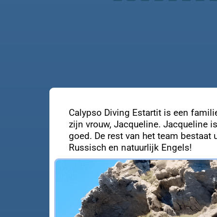
Calypso Diving Estartit is een famil
zijn vrouw, Jacqueline. Jacqueline 
goed. De rest van het team bestaat u
Russisch en natuurlijk Engels!