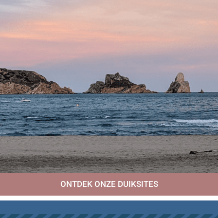
ONTDEK ONZE DUIKSITES