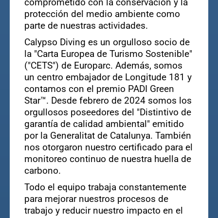
comprometido con la conservación y la
protección del medio ambiente como
parte de nuestras actividades.
Calypso Diving es un orgulloso socio de
la "Carta Europea de Turismo Sostenible"
("CETS") de Europarc. Además, somos
un centro embajador de Longitude 181 y
contamos con el premio PADI Green
Star™. Desde febrero de 2024 somos los
orgullosos poseedores del "Distintivo de
garantía de calidad ambiental" emitido
por la Generalitat de Catalunya. También
nos otorgaron nuestro certificado para el
monitoreo continuo de nuestra huella de
carbono.
Todo el equipo trabaja constantemente
para mejorar nuestros procesos de
trabajo y reducir nuestro impacto en el