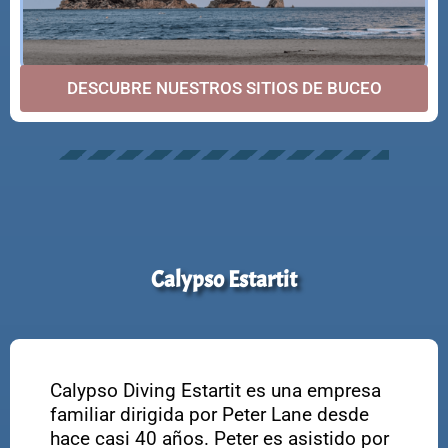
DESCUBRE NUESTROS SITIOS DE BUCEO
Calypso Estartit
Calypso Diving Estartit es una empresa
familiar dirigida por Peter Lane desde
hace casi 40 años. Peter es asistido por