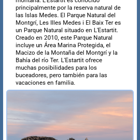
montaña. L'Estartit es conocido
principalmente por la reserva natural de
las Islas Medes. El Parque Natural del
Montgrí, Les Illes Medes i El Baix Ter es
un Parque Natural situado en L'Estartit.
Creado en 2010, este Parque Natural
incluye un Área Marina Protegida, el
Macizo de la Montaña del Montgrí y la
Bahía del río Ter. L'Estartit ofrece
muchas posibilidades para los
buceadores, pero también para las
vacaciones en familia.