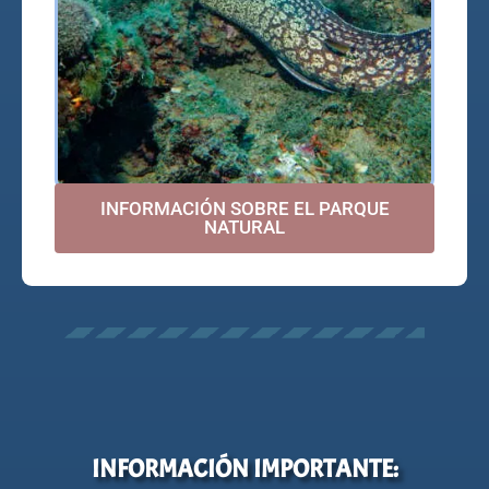
INFORMACIÓN SOBRE EL PARQUE
NATURAL
INFORMACIÓN IMPORTANTE: