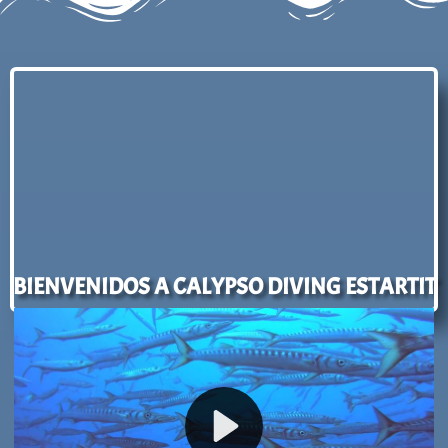
BIENVENIDOS A CALYPSO DIVING ESTARTIT