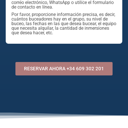
correo electrónico, WhatsApp o utilice el formulario
de contacto en línea.
Por favor, proporcione información precisa, es decir,
cuántos buceadores hay en el grupo, su nivel de
buceo, las fechas en las que desea bucear, el equipo
que necesita alquilar, la cantidad de inmersiones
que desea hacer, etc.
RESERVAR AHORA +34 609 302 201