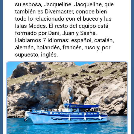
su esposa, Jacqueline. Jacqueline, que
también es Divemaster, conoce bien
todo lo relacionado con el buceo y las
Islas Medes. El resto del equipo está
formado por Dani, Juan y Sasha.
Hablamos 7 idiomas: español, catalán,
alemán, holandés, francés, ruso y, por
supuesto, inglés.