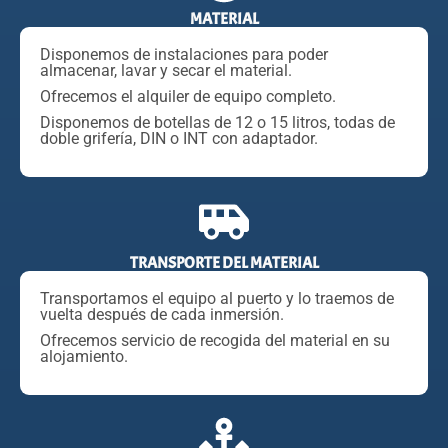
MATERIAL
Disponemos de instalaciones para poder
almacenar, lavar y secar el material.
Ofrecemos el alquiler de equipo completo.
Disponemos de botellas de 12 o 15 litros, todas de
doble grifería, DIN o INT con adaptador.
TRANSPORTE DEL MATERIAL
Transportamos el equipo al puerto y lo traemos de
vuelta después de cada inmersión.
Ofrecemos servicio de recogida del material en su
alojamiento.