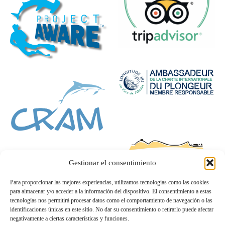
Gestionar el consentimiento
Para proporcionar las mejores experiencias, utilizamos tecnologías como las cookies
para almacenar y/o acceder a la información del dispositivo. El consentimiento a estas
tecnologías nos permitirá procesar datos como el comportamiento de navegación o las
identificaciones únicas en este sitio. No dar su consentimiento o retirarlo puede afectar
negativamente a ciertas características y funciones.