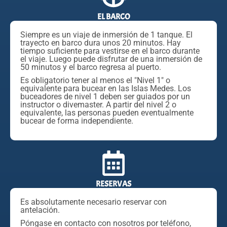
EL BARCO
Siempre es un viaje de inmersión de 1 tanque. El
trayecto en barco dura unos 20 minutos. Hay
tiempo suficiente para vestirse en el barco durante
el viaje. Luego puede disfrutar de una inmersión de
50 minutos y el barco regresa al puerto.
Es obligatorio tener al menos el "Nivel 1" o
equivalente para bucear en las Islas Medes. Los
buceadores de nivel 1 deben ser guiados por un
instructor o divemaster. A partir del nivel 2 o
equivalente, las personas pueden eventualmente
bucear de forma independiente.
RESERVAS
Es absolutamente necesario reservar con
antelación.
Póngase en contacto con nosotros por teléfono,