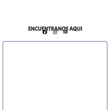
ENCUENTRANOS AQUI