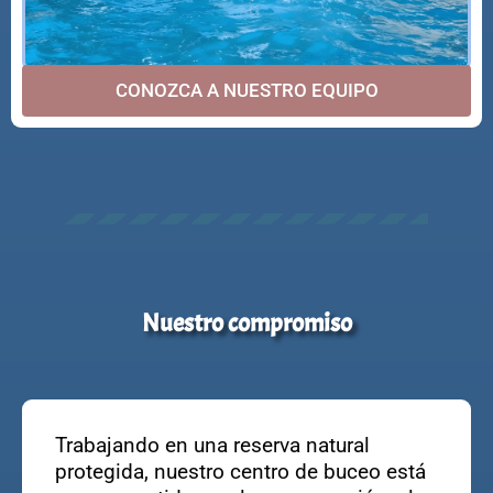
CONOZCA A NUESTRO EQUIPO
Nuestro compromiso
Trabajando en una reserva natural
protegida, nuestro centro de buceo está