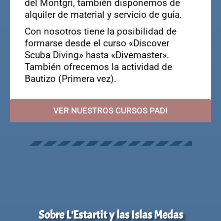
del Montgrí, también disponemos de
alquiler de material y servicio de guía.
Con nosotros tiene la posibilidad de
formarse desde el curso «Discover
Scuba Diving» hasta «Divemaster».
También ofrecemos la actividad de
Bautizo (Primera vez).
VER NUESTROS CURSOS PADI
Sobre L'Estartit y las Islas Medas