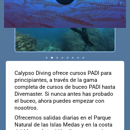
Calypso Diving ofrece cursos PADI para
principiantes, a través de la gama
completa de cursos de buceo PADI hasta
Divemaster. Si nunca antes has probado
el buceo, ahora puedes empezar con
nosotros.
Ofrecemos salidas diarias en el Parque
Natural de las Islas Medas y en la costa