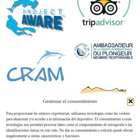
Gestionar el consentimiento
Para proporcionar las mejores experiencias, utilizamos tecnologías como las cookies
para almacenar y/o acceder a la información del dispositivo. El consentimiento a estas
tecnologías nos permitirá procesar datos como el comportamiento de navegación o las
identificaciones únicas en este sitio. No dar su consentimiento o retirarlo puede afectar
negativamente a ciertas características y funciones.