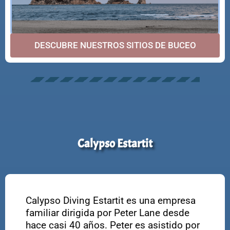
DESCUBRE NUESTROS SITIOS DE BUCEO
Calypso Estartit
Calypso Diving Estartit es una empresa
familiar dirigida por Peter Lane desde
hace casi 40 años. Peter es asistido por