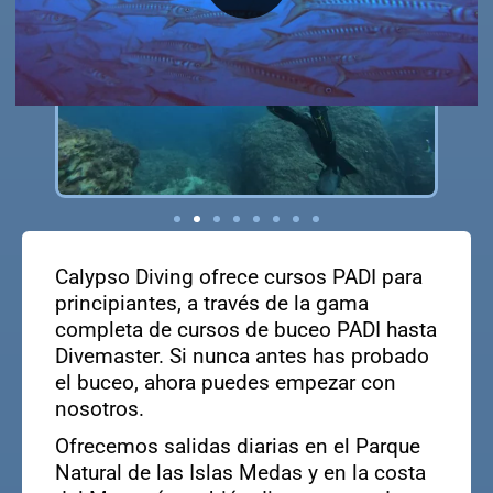
Calypso Diving ofrece cursos PADI para
principiantes, a través de la gama
completa de cursos de buceo PADI hasta
Divemaster. Si nunca antes has probado
el buceo, ahora puedes empezar con
nosotros.
Ofrecemos salidas diarias en el Parque
Natural de las Islas Medas y en la costa