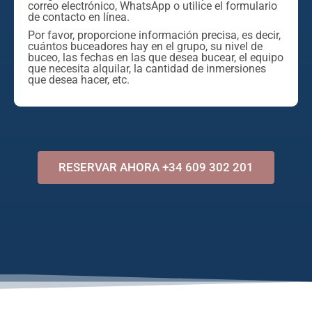
correo electrónico, WhatsApp o utilice el formulario
de contacto en línea.
Por favor, proporcione información precisa, es decir,
cuántos buceadores hay en el grupo, su nivel de
buceo, las fechas en las que desea bucear, el equipo
que necesita alquilar, la cantidad de inmersiones
que desea hacer, etc.
RESERVAR AHORA +34 609 302 201