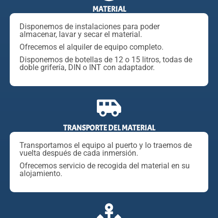
MATERIAL
Disponemos de instalaciones para poder
almacenar, lavar y secar el material.
Ofrecemos el alquiler de equipo completo.
Disponemos de botellas de 12 o 15 litros, todas de
doble grifería, DIN o INT con adaptador.
TRANSPORTE DEL MATERIAL
Transportamos el equipo al puerto y lo traemos de
vuelta después de cada inmersión.
Ofrecemos servicio de recogida del material en su
alojamiento.