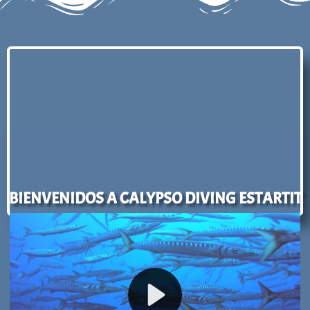
BIENVENIDOS A CALYPSO DIVING ESTARTIT