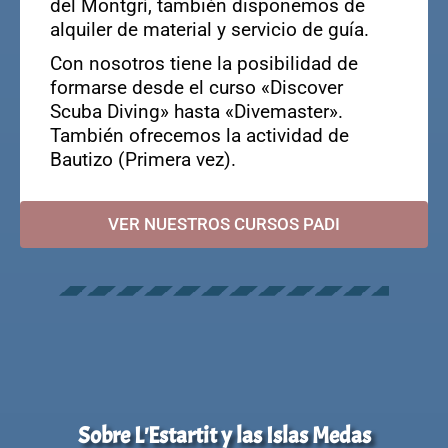
del Montgrí, también disponemos de
alquiler de material y servicio de guía.
Con nosotros tiene la posibilidad de
formarse desde el curso «Discover
Scuba Diving» hasta «Divemaster».
También ofrecemos la actividad de
Bautizo (Primera vez).
VER NUESTROS CURSOS PADI
Sobre L'Estartit y las Islas Medas