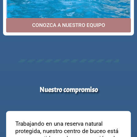
CONOZCA A NUESTRO EQUIPO
Nuestro compromiso
Trabajando en una reserva natural
protegida, nuestro centro de buceo está