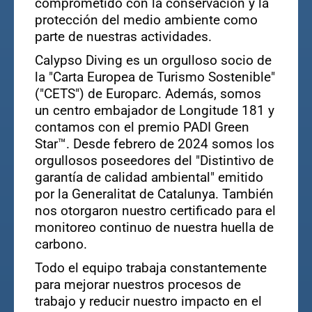
comprometido con la conservación y la
protección del medio ambiente como
parte de nuestras actividades.
Calypso Diving es un orgulloso socio de
la "Carta Europea de Turismo Sostenible"
("CETS") de Europarc. Además, somos
un centro embajador de Longitude 181 y
contamos con el premio PADI Green
Star™. Desde febrero de 2024 somos los
orgullosos poseedores del "Distintivo de
garantía de calidad ambiental" emitido
por la Generalitat de Catalunya. También
nos otorgaron nuestro certificado para el
monitoreo continuo de nuestra huella de
carbono.
Todo el equipo trabaja constantemente
para mejorar nuestros procesos de
trabajo y reducir nuestro impacto en el