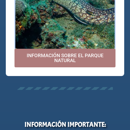
INFORMACIÓN SOBRE EL PARQUE
NATURAL
INFORMACIÓN IMPORTANTE: