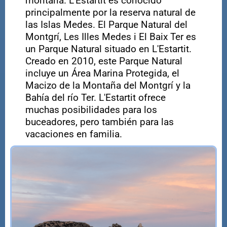
montaña. L'Estartit es conocido
principalmente por la reserva natural de
las Islas Medes. El Parque Natural del
Montgrí, Les Illes Medes i El Baix Ter es
un Parque Natural situado en L'Estartit.
Creado en 2010, este Parque Natural
incluye un Área Marina Protegida, el
Macizo de la Montaña del Montgrí y la
Bahía del río Ter. L'Estartit ofrece
muchas posibilidades para los
buceadores, pero también para las
vacaciones en familia.