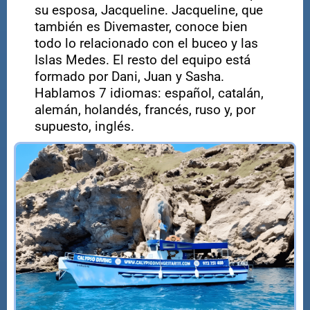
su esposa, Jacqueline. Jacqueline, que
también es Divemaster, conoce bien
todo lo relacionado con el buceo y las
Islas Medes. El resto del equipo está
formado por Dani, Juan y Sasha.
Hablamos 7 idiomas: español, catalán,
alemán, holandés, francés, ruso y, por
supuesto, inglés.