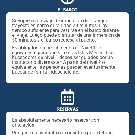
EL BARCO
Siempre es un viaje de inmersión de 1 tanque. El
trayecto en barco dura unos 20 minutos. Hay
tiempo suficiente para vestirse en el barco durante
el viaje. Luego puede disfrutar de una inmersión de
50 minutos y el barco regresa al puerto.
Es obligatorio tener al menos el "Nivel 1" o
equivalente para bucear en las Islas Medes. Los
buceadores de nivel 1 deben ser guiados por un
instructor o divemaster. A partir del nivel 2 o
equivalente, las personas pueden eventualmente
bucear de forma independiente.
RESERVAS
Es absolutamente necesario reservar con
antelación.
Póngase en contacto con nosotros por teléfono,