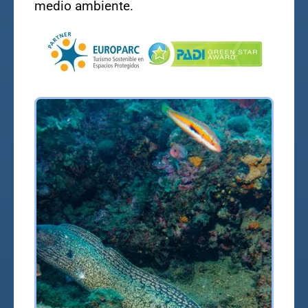
medio ambiente.