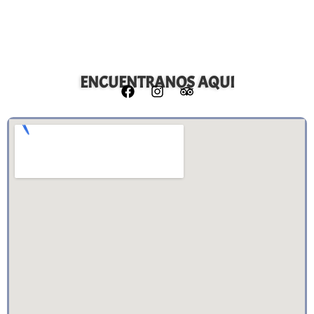
ENCUENTRANOS AQUI