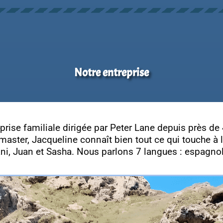
Notre entreprise
prise familiale dirigée par Peter Lane depuis près de 
ster, Jacqueline connaît bien tout ce qui touche à l
ni, Juan et Sasha. Nous parlons 7 langues : espagnol,