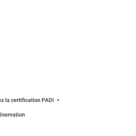
z la certification PADI
éservation