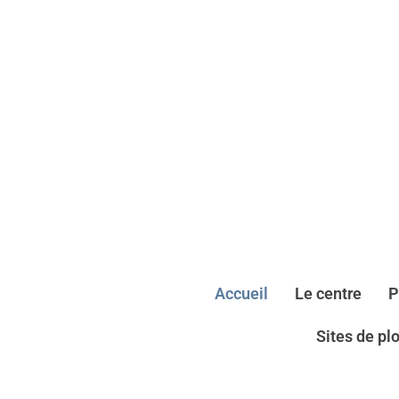
Accueil
Le centre
P
Sites de pl