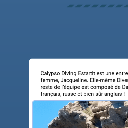
Calypso Diving Estartit est une entre
femme, Jacqueline. Elle-même Divema
reste de l’équipe est composé de Da
français, russe et bien sûr anglais !