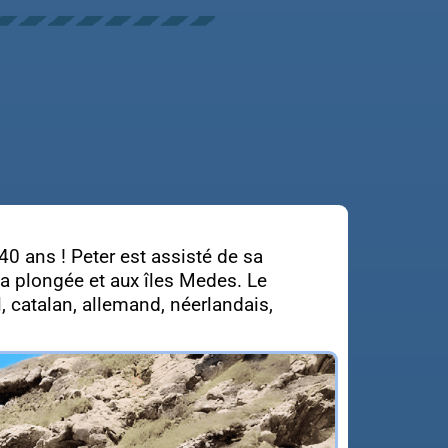
40 ans ! Peter est assisté de sa
a plongée et aux îles Medes. Le
 catalan, allemand, néerlandais,