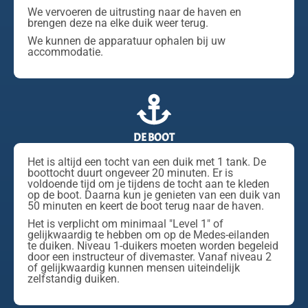
We vervoeren de uitrusting naar de haven en
brengen deze na elke duik weer terug.
We kunnen de apparatuur ophalen bij uw
accommodatie.
DE BOOT
Het is altijd een tocht van een duik met 1 tank. De
boottocht duurt ongeveer 20 minuten. Er is
voldoende tijd om je tijdens de tocht aan te kleden
op de boot. Daarna kun je genieten van een duik van
50 minuten en keert de boot terug naar de haven.
Het is verplicht om minimaal "Level 1" of
gelijkwaardig te hebben om op de Medes-eilanden
te duiken. Niveau 1-duikers moeten worden begeleid
door een instructeur of divemaster. Vanaf niveau 2
of gelijkwaardig kunnen mensen uiteindelijk
zelfstandig duiken.