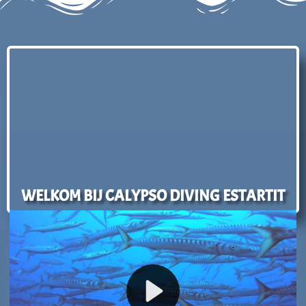
WELKOM BIJ CALYPSO DIVING ESTARTIT