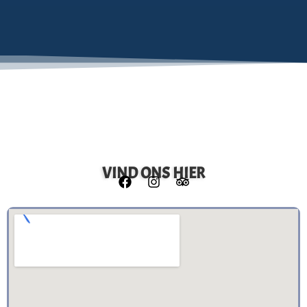
VIND ONS HIER