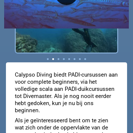
Calypso Diving biedt PADI-cursussen aan
voor complete beginners, via het
volledige scala aan PADI-duikcursussen
tot Divemaster. Als je nog nooit eerder
hebt gedoken, kun je nu bij ons
beginnen.
Als je geïnteresseerd bent om te zien
wat zich onder de oppervlakte van de