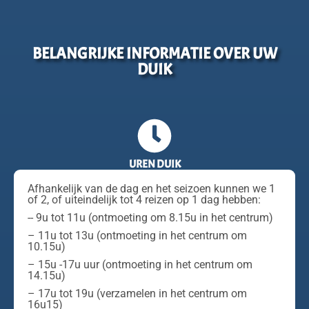
BELANGRIJKE INFORMATIE OVER UW
DUIK
UREN DUIK
Afhankelijk van de dag en het seizoen kunnen we 1
of 2, of uiteindelijk tot 4 reizen op 1 dag hebben:
-- 9u tot 11u (ontmoeting om 8.15u in het centrum)
– 11u tot 13u (ontmoeting in het centrum om
10.15u)
– 15u -17u uur (ontmoeting in het centrum om
14.15u)
– 17u tot 19u (verzamelen in het centrum om
16u15)