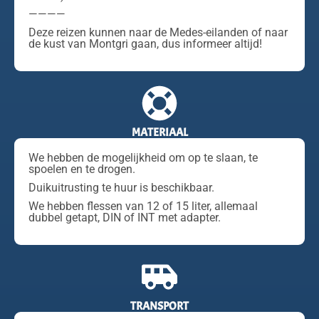
————
Deze reizen kunnen naar de Medes-eilanden of naar
de kust van Montgri gaan, dus informeer altijd!
MATERIAAL
We hebben de mogelijkheid om op te slaan, te
spoelen en te drogen.
Duikuitrusting te huur is beschikbaar.
We hebben flessen van 12 of 15 liter, allemaal
dubbel getapt, DIN of INT met adapter.
TRANSPORT