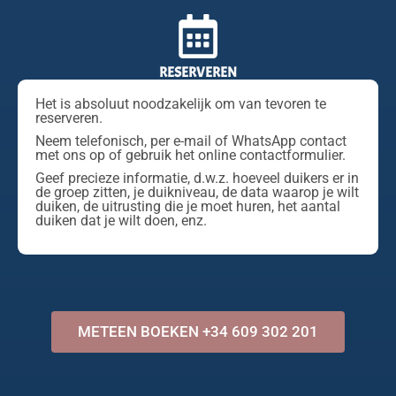
RESERVEREN
Het is absoluut noodzakelijk om van tevoren te
reserveren.
Neem telefonisch, per e-mail of WhatsApp contact
met ons op of gebruik het online contactformulier.
Geef precieze informatie, d.w.z. hoeveel duikers er in
de groep zitten, je duikniveau, de data waarop je wilt
duiken, de uitrusting die je moet huren, het aantal
duiken dat je wilt doen, enz.
METEEN BOEKEN +34 609 302 201