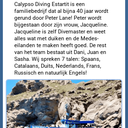
Calypso Diving Estartit is een
familiebedrijf dat al bijna 40 jaar wordt
gerund door Peter Lane! Peter wordt
bijgestaan door zijn vrouw, Jacqueline.
Jacqueline is zelf Divemaster en weet
alles wat met duiken en de Medes-
eilanden te maken heeft goed. De rest
van het team bestaat uit Dani, Juan en
Sasha. Wij spreken 7 talen: Spaans,
Catalaans, Duits, Nederlands, Frans,
Russisch en natuurlijk Engels!