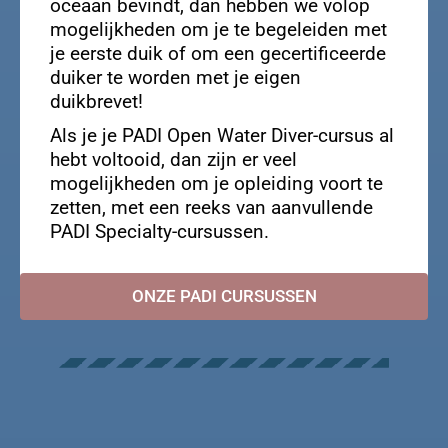
oceaan bevindt, dan hebben we volop
mogelijkheden om je te begeleiden met
je eerste duik of om een ​​gecertificeerde
duiker te worden met je eigen
duikbrevet!
Als je je PADI Open Water Diver-cursus al
hebt voltooid, dan zijn er veel
mogelijkheden om je opleiding voort te
zetten, met een reeks van aanvullende
PADI Specialty-cursussen.
ONZE PADI CURSUSSEN