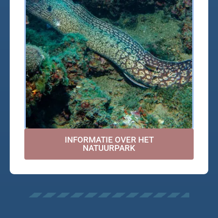
INFORMATIE OVER HET
NATUURPARK