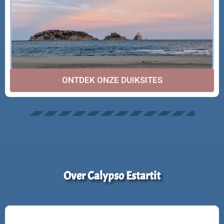
ONTDEK ONZE DUIKSITES
Over Calypso Estartit