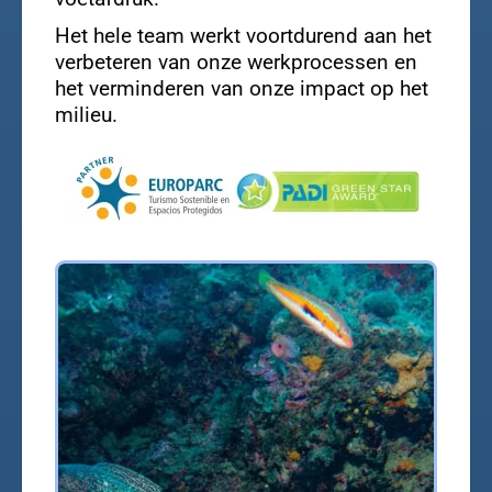
Het hele team werkt voortdurend aan het
verbeteren van onze werkprocessen en
het verminderen van onze impact op het
milieu.