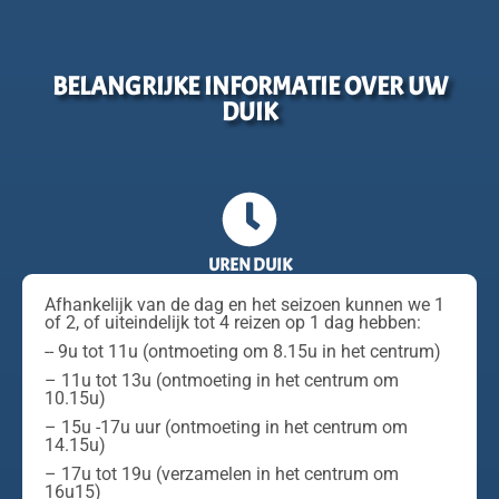
BELANGRIJKE INFORMATIE OVER UW
DUIK
UREN DUIK
Afhankelijk van de dag en het seizoen kunnen we 1
of 2, of uiteindelijk tot 4 reizen op 1 dag hebben:
-- 9u tot 11u (ontmoeting om 8.15u in het centrum)
– 11u tot 13u (ontmoeting in het centrum om
10.15u)
– 15u -17u uur (ontmoeting in het centrum om
14.15u)
– 17u tot 19u (verzamelen in het centrum om
16u15)