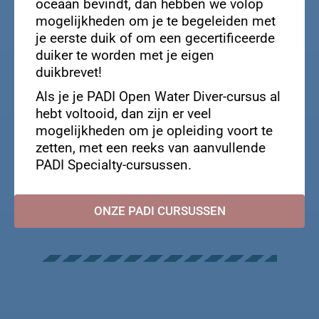
oceaan bevindt, dan hebben we volop
mogelijkheden om je te begeleiden met
je eerste duik of om een ​​gecertificeerde
duiker te worden met je eigen
duikbrevet!
Als je je PADI Open Water Diver-cursus al
hebt voltooid, dan zijn er veel
mogelijkheden om je opleiding voort te
zetten, met een reeks van aanvullende
PADI Specialty-cursussen.
ONZE PADI CURSUSSEN