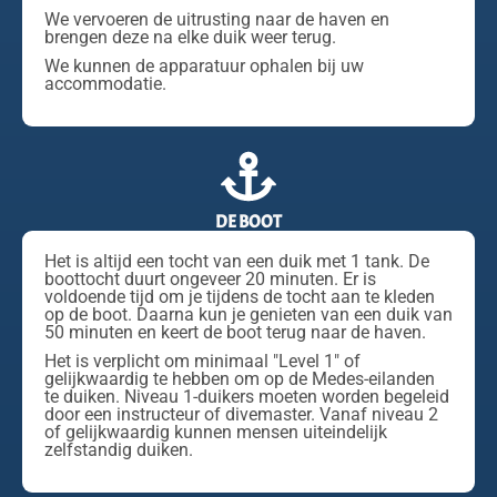
We vervoeren de uitrusting naar de haven en
brengen deze na elke duik weer terug.
We kunnen de apparatuur ophalen bij uw
accommodatie.
DE BOOT
Het is altijd een tocht van een duik met 1 tank. De
boottocht duurt ongeveer 20 minuten. Er is
voldoende tijd om je tijdens de tocht aan te kleden
op de boot. Daarna kun je genieten van een duik van
50 minuten en keert de boot terug naar de haven.
Het is verplicht om minimaal "Level 1" of
gelijkwaardig te hebben om op de Medes-eilanden
te duiken. Niveau 1-duikers moeten worden begeleid
door een instructeur of divemaster. Vanaf niveau 2
of gelijkwaardig kunnen mensen uiteindelijk
zelfstandig duiken.