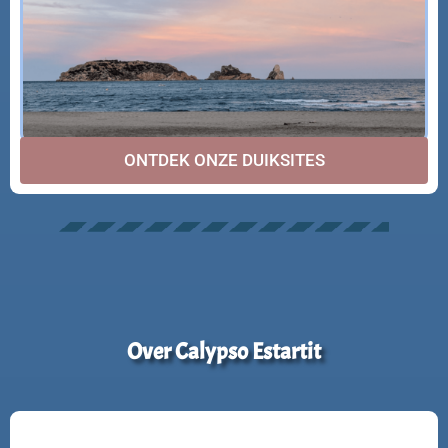
ONTDEK ONZE DUIKSITES
Over Calypso Estartit