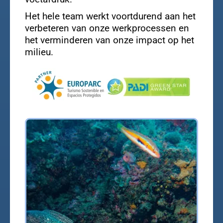
Het hele team werkt voortdurend aan het
verbeteren van onze werkprocessen en
het verminderen van onze impact op het
milieu.