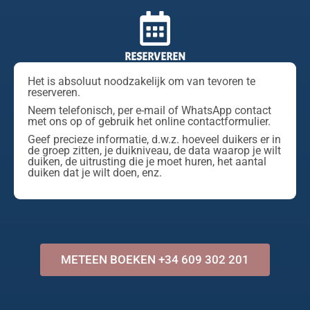
RESERVEREN
Het is absoluut noodzakelijk om van tevoren te
reserveren.
Neem telefonisch, per e-mail of WhatsApp contact
met ons op of gebruik het online contactformulier.
Geef precieze informatie, d.w.z. hoeveel duikers er in
de groep zitten, je duikniveau, de data waarop je wilt
duiken, de uitrusting die je moet huren, het aantal
duiken dat je wilt doen, enz.
METEEN BOEKEN +34 609 302 201