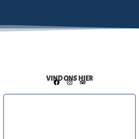
VIND ONS HIER