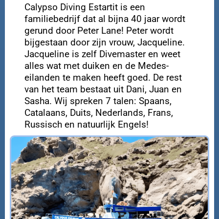
Calypso Diving Estartit is een
familiebedrijf dat al bijna 40 jaar wordt
gerund door Peter Lane! Peter wordt
bijgestaan door zijn vrouw, Jacqueline.
Jacqueline is zelf Divemaster en weet
alles wat met duiken en de Medes-
eilanden te maken heeft goed. De rest
van het team bestaat uit Dani, Juan en
Sasha. Wij spreken 7 talen: Spaans,
Catalaans, Duits, Nederlands, Frans,
Russisch en natuurlijk Engels!