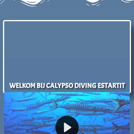
WELKOM BIJ CALYPSO DIVING ESTARTIT