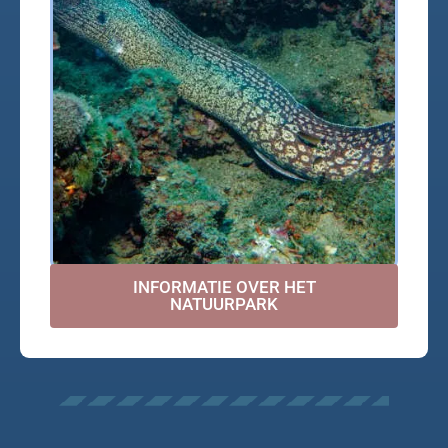
INFORMATIE OVER HET
NATUURPARK