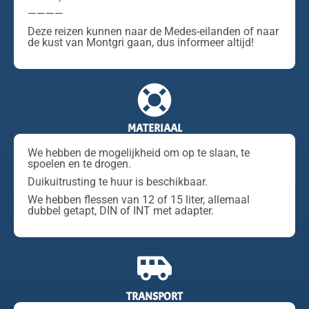
————
Deze reizen kunnen naar de Medes-eilanden of naar
de kust van Montgri gaan, dus informeer altijd!
MATERIAAL
We hebben de mogelijkheid om op te slaan, te
spoelen en te drogen.
Duikuitrusting te huur is beschikbaar.
We hebben flessen van 12 of 15 liter, allemaal
dubbel getapt, DIN of INT met adapter.
TRANSPORT