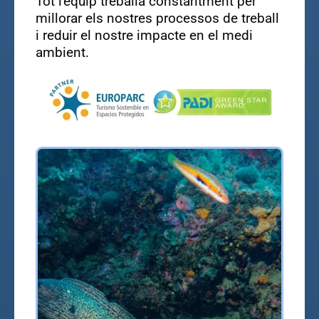
Tot l'equip treballa constantment per
millorar els nostres processos de treball
i reduir el nostre impacte en el medi
ambient.