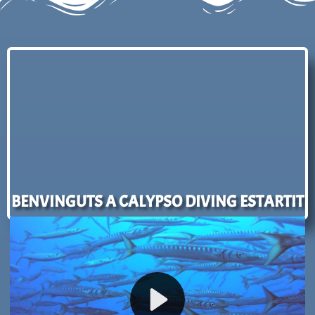
BENVINGUTS A CALYPSO DIVING ESTARTIT