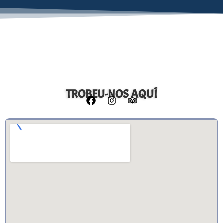
TROBEU-NOS AQUÍ