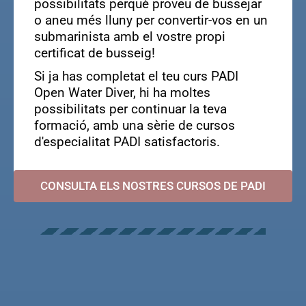
possibilitats perquè proveu de bussejar
o aneu més lluny per convertir-vos en un
submarinista amb el vostre propi
certificat de busseig!
Si ja has completat el teu curs PADI
Open Water Diver, hi ha moltes
possibilitats per continuar la teva
formació, amb una sèrie de cursos
d'especialitat PADI satisfactoris.
CONSULTA ELS NOSTRES CURSOS DE PADI