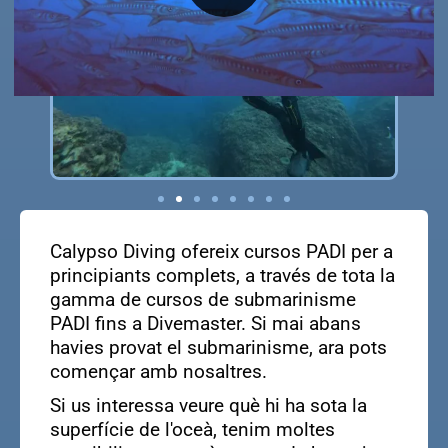
Calypso Diving ofereix cursos PADI per a
principiants complets, a través de tota la
gamma de cursos de submarinisme
PADI fins a Divemaster. Si mai abans
havies provat el submarinisme, ara pots
començar amb nosaltres.
Si us interessa veure què hi ha sota la
superfície de l'oceà, tenim moltes