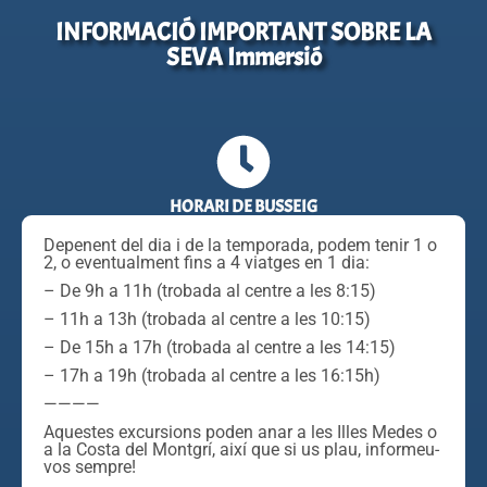
INFORMACIÓ IMPORTANT SOBRE LA
SEVA Immersió
HORARI DE BUSSEIG
Depenent del dia i de la temporada, podem tenir 1 o
2, o eventualment fins a 4 viatges en 1 dia:
– De 9h a 11h (trobada al centre a les 8:15)
– 11h a 13h (trobada al centre a les 10:15)
– De 15h a 17h (trobada al centre a les 14:15)
– 17h a 19h (trobada al centre a les 16:15h)
————
Aquestes excursions poden anar a les Illes Medes o
a la Costa del Montgrí, així que si us plau, informeu-
vos sempre!