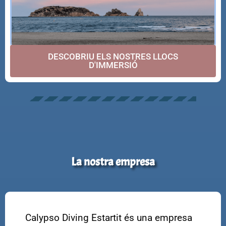
DESCOBRIU ELS NOSTRES LLOCS
D'IMMERSIÓ
La nostra empresa
Calypso Diving Estartit és una empresa