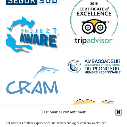
Gestionar el consentiment
Per oferir les millors experiències, utilitzem tecnologies com ara galetes per