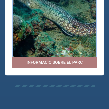
INFORMACIÓ SOBRE EL PARC