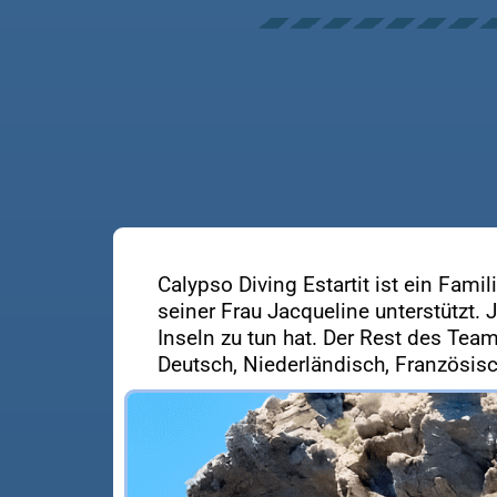
Calypso Diving Estartit ist ein Fami
seiner Frau Jacqueline unterstützt.
Inseln zu tun hat. Der Rest des Tea
Deutsch, Niederländisch, Französisc