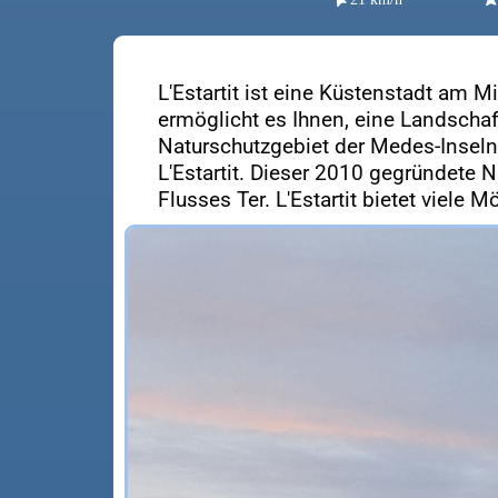
L'Estartit ist eine Küstenstadt am 
ermöglicht es Ihnen, eine Landschaf
Naturschutzgebiet der Medes-Inseln b
L'Estartit. Dieser 2010 gegründete
Flusses Ter. L'Estartit bietet viele 