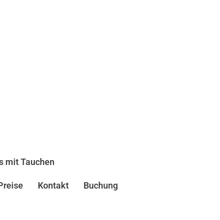
s mit Tauchen
Preise
Kontakt
Buchung