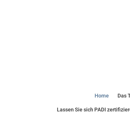
Home
Das 
Lassen Sie sich PADI zertifizie