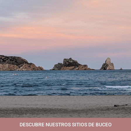
DESCUBRE NUESTROS SITIOS DE BUCEO