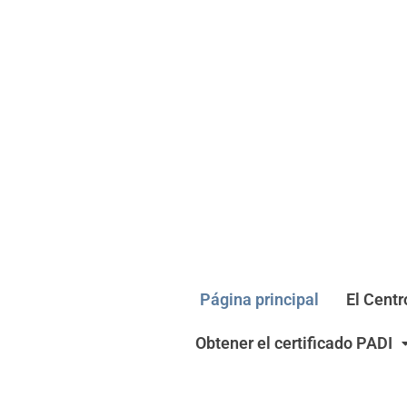
Página principal
El Centr
Obtener el certificado PADI