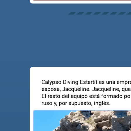
Calypso Diving Estartit es una empre
esposa, Jacqueline. Jacqueline, que
El resto del equipo está formado po
ruso y, por supuesto, inglés.