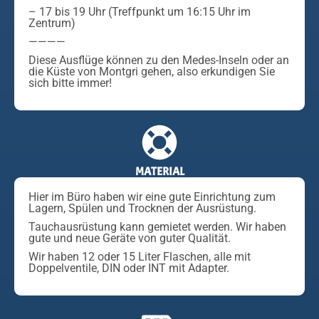
– 17 bis 19 Uhr (Treffpunkt um 16:15 Uhr im
Zentrum)
————
Diese Ausflüge können zu den Medes-Inseln oder an
die Küste von Montgri gehen, also erkundigen Sie
sich bitte immer!
MATERIAL
Hier im Büro haben wir eine gute Einrichtung zum
Lagern, Spülen und Trocknen der Ausrüstung.
Tauchausrüstung kann gemietet werden. Wir haben
gute und neue Geräte von guter Qualität.
Wir haben 12 oder 15 Liter Flaschen, alle mit
Doppelventile, DIN oder INT mit Adapter.