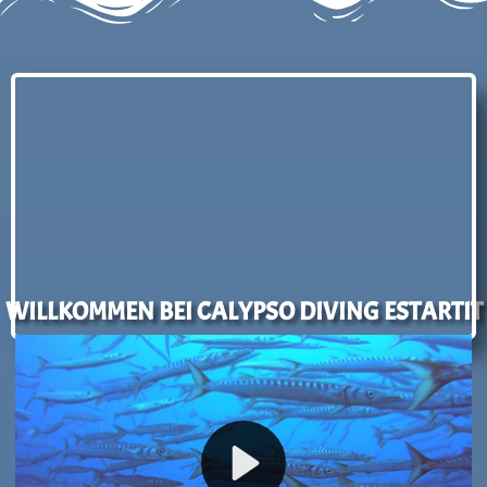
WILLKOMMEN BEI CALYPSO DIVING ESTARTIT