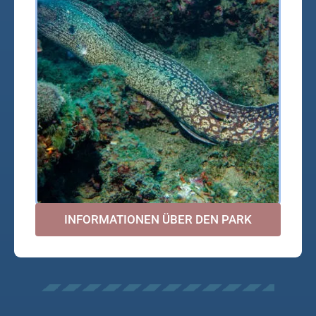
INFORMATIONEN ÜBER DEN PARK