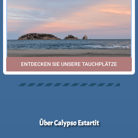
ENTDECKEN SIE UNSERE TAUCHPLÄTZE
Über Calypso Estartit