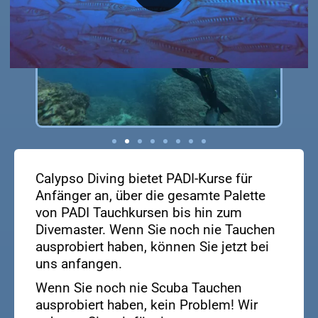
Calypso Diving bietet PADI-Kurse für
Anfänger an, über die gesamte Palette
von PADI Tauchkursen bis hin zum
Divemaster. Wenn Sie noch nie Tauchen
ausprobiert haben, können Sie jetzt bei
uns anfangen.
Wenn Sie noch nie Scuba Tauchen
ausprobiert haben, kein Problem! Wir