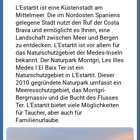
L'Estartit ist eine Küstenstadt am
Mittelmeer. Die im Nordosten Spaniens
gelegene Stadt nutzt den Ruf der Costa
Brava und ermöglicht es Ihnen, eine
Landschaft zwischen Meer und Bergen
zu entdecken. L'Estartit ist vor allem für
das Naturschutzgebiet der Medes-Inseln
bekannt. Der Naturpark Montgri, Les Illes
Medes I El Baix Ter ist ein
Naturschutzgebiet in L'Estartit. Dieser
2010 gegründete Naturpark umfasst ein
Meeresschutzgebiet, das Montgrí-
Bergmassiv und die Bucht des Flusses
Ter. L'Estartit bietet viele Möglichkeiten
für Taucher, aber auch für
Familienurlaube.