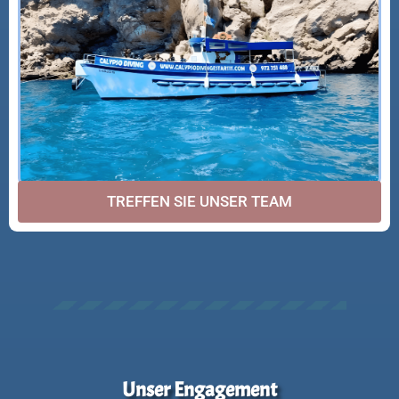
TREFFEN SIE UNSER TEAM
Unser Engagement