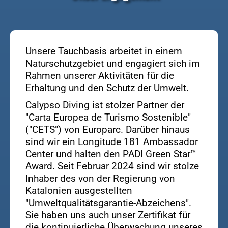
Unsere Tauchbasis arbeitet in einem
Naturschutzgebiet und engagiert sich im
Rahmen unserer Aktivitäten für die
Erhaltung und den Schutz der Umwelt.
Calypso Diving ist stolzer Partner der
"Carta Europea de Turismo Sostenible"
("CETS") von Europarc. Darüber hinaus
sind wir ein Longitude 181 Ambassador
Center und halten den PADI Green Star™
Award. Seit Februar 2024 sind wir stolze
Inhaber des von der Regierung von
Katalonien ausgestellten
"Umweltqualitätsgarantie-Abzeichens".
Sie haben uns auch unser Zertifikat für
die kontinuierliche Überwachung unseres