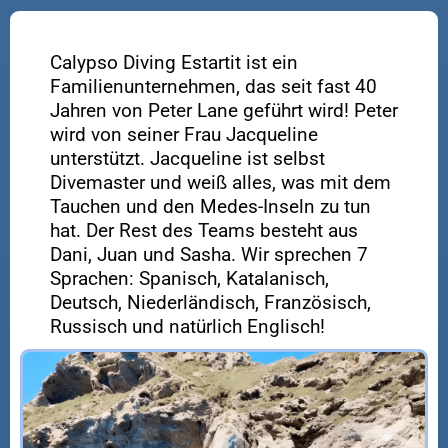
Calypso Diving Estartit ist ein
Familienunternehmen, das seit fast 40
Jahren von Peter Lane geführt wird! Peter
wird von seiner Frau Jacqueline
unterstützt. Jacqueline ist selbst
Divemaster und weiß alles, was mit dem
Tauchen und den Medes-Inseln zu tun
hat. Der Rest des Teams besteht aus
Dani, Juan und Sasha. Wir sprechen 7
Sprachen: Spanisch, Katalanisch,
Deutsch, Niederländisch, Französisch,
Russisch und natürlich Englisch!