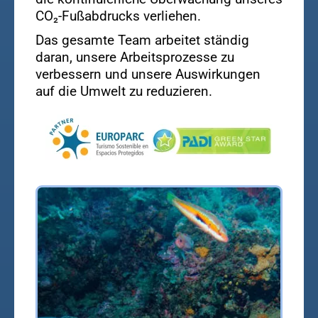
CO₂-Fußabdrucks verliehen.
Das gesamte Team arbeitet ständig
daran, unsere Arbeitsprozesse zu
verbessern und unsere Auswirkungen
auf die Umwelt zu reduzieren.