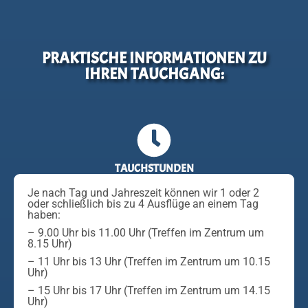
PRAKTISCHE INFORMATIONEN ZU
IHREN TAUCHGANG:
TAUCHSTUNDEN
Je nach Tag und Jahreszeit können wir 1 oder 2
oder schließlich bis zu 4 Ausflüge an einem Tag
haben:
– 9.00 Uhr bis 11.00 Uhr (Treffen im Zentrum um
8.15 Uhr)
– 11 Uhr bis 13 Uhr (Treffen im Zentrum um 10.15
Uhr)
– 15 Uhr bis 17 Uhr (Treffen im Zentrum um 14.15
Uhr)