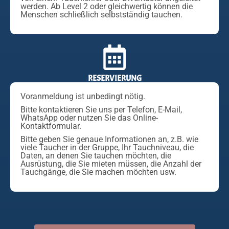
werden. Ab Level 2 oder gleichwertig können die
Menschen schließlich selbstständig tauchen.
RESERVIERUNG
Voranmeldung ist unbedingt nötig.
Bitte kontaktieren Sie uns per Telefon, E-Mail,
WhatsApp oder nutzen Sie das Online-
Kontaktformular.
Bitte geben Sie genaue Informationen an, z.B. wie
viele Taucher in der Gruppe, Ihr Tauchniveau, die
Daten, an denen Sie tauchen möchten, die
Ausrüstung, die Sie mieten müssen, die Anzahl der
Tauchgänge, die Sie machen möchten usw.