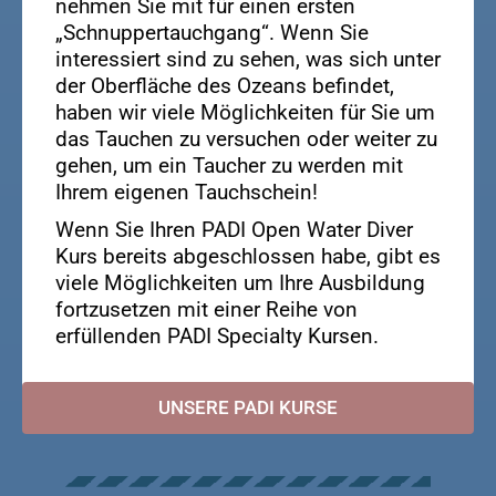
nehmen Sie mit für einen ersten
„Schnuppertauchgang“. Wenn Sie
interessiert sind zu sehen, was sich unter
der Oberfläche des Ozeans befindet,
haben wir viele Möglichkeiten für Sie um
das Tauchen zu versuchen oder weiter zu
gehen, um ein Taucher zu werden mit
Ihrem eigenen Tauchschein!
Wenn Sie Ihren PADI Open Water Diver
Kurs bereits abgeschlossen habe, gibt es
viele Möglichkeiten um Ihre Ausbildung
fortzusetzen mit einer Reihe von
erfüllenden PADI Specialty Kursen.
UNSERE PADI KURSE