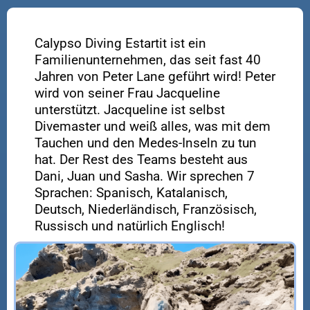
Calypso Diving Estartit ist ein
Familienunternehmen, das seit fast 40
Jahren von Peter Lane geführt wird! Peter
wird von seiner Frau Jacqueline
unterstützt. Jacqueline ist selbst
Divemaster und weiß alles, was mit dem
Tauchen und den Medes-Inseln zu tun
hat. Der Rest des Teams besteht aus
Dani, Juan und Sasha. Wir sprechen 7
Sprachen: Spanisch, Katalanisch,
Deutsch, Niederländisch, Französisch,
Russisch und natürlich Englisch!