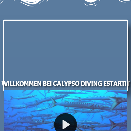
WILLKOMMEN BEI CALYPSO DIVING ESTARTIT