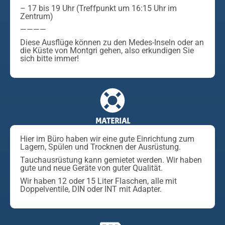
– 17 bis 19 Uhr (Treffpunkt um 16:15 Uhr im
Zentrum)
————
Diese Ausflüge können zu den Medes-Inseln oder an
die Küste von Montgri gehen, also erkundigen Sie
sich bitte immer!
MATERIAL
Hier im Büro haben wir eine gute Einrichtung zum
Lagern, Spülen und Trocknen der Ausrüstung.
Tauchausrüstung kann gemietet werden. Wir haben
gute und neue Geräte von guter Qualität.
Wir haben 12 oder 15 Liter Flaschen, alle mit
Doppelventile, DIN oder INT mit Adapter.