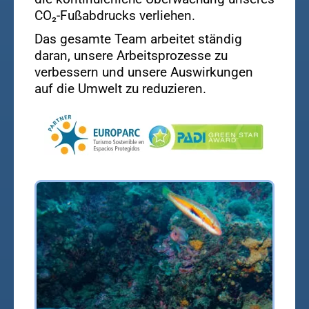
CO₂-Fußabdrucks verliehen.
Das gesamte Team arbeitet ständig
daran, unsere Arbeitsprozesse zu
verbessern und unsere Auswirkungen
auf die Umwelt zu reduzieren.