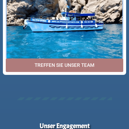
TREFFEN SIE UNSER TEAM
Unser Engagement