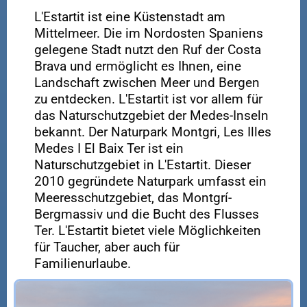
L'Estartit ist eine Küstenstadt am
Mittelmeer. Die im Nordosten Spaniens
gelegene Stadt nutzt den Ruf der Costa
Brava und ermöglicht es Ihnen, eine
Landschaft zwischen Meer und Bergen
zu entdecken. L'Estartit ist vor allem für
das Naturschutzgebiet der Medes-Inseln
bekannt. Der Naturpark Montgri, Les Illes
Medes I El Baix Ter ist ein
Naturschutzgebiet in L'Estartit. Dieser
2010 gegründete Naturpark umfasst ein
Meeresschutzgebiet, das Montgrí-
Bergmassiv und die Bucht des Flusses
Ter. L'Estartit bietet viele Möglichkeiten
für Taucher, aber auch für
Familienurlaube.