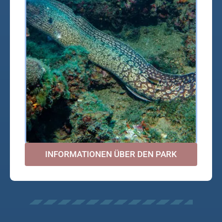
INFORMATIONEN ÜBER DEN PARK