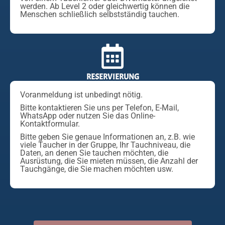
werden. Ab Level 2 oder gleichwertig können die
Menschen schließlich selbstständig tauchen.
RESERVIERUNG
Voranmeldung ist unbedingt nötig.
Bitte kontaktieren Sie uns per Telefon, E-Mail,
WhatsApp oder nutzen Sie das Online-
Kontaktformular.
Bitte geben Sie genaue Informationen an, z.B. wie
viele Taucher in der Gruppe, Ihr Tauchniveau, die
Daten, an denen Sie tauchen möchten, die
Ausrüstung, die Sie mieten müssen, die Anzahl der
Tauchgänge, die Sie machen möchten usw.