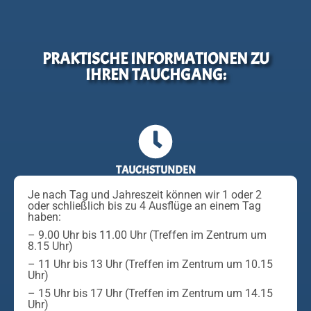
PRAKTISCHE INFORMATIONEN ZU
IHREN TAUCHGANG:
TAUCHSTUNDEN
Je nach Tag und Jahreszeit können wir 1 oder 2
oder schließlich bis zu 4 Ausflüge an einem Tag
haben:
– 9.00 Uhr bis 11.00 Uhr (Treffen im Zentrum um
8.15 Uhr)
– 11 Uhr bis 13 Uhr (Treffen im Zentrum um 10.15
Uhr)
– 15 Uhr bis 17 Uhr (Treffen im Zentrum um 14.15
Uhr)