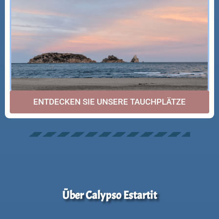
ENTDECKEN SIE UNSERE TAUCHPLÄTZE
Über Calypso Estartit