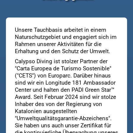
Unsere Tauchbasis arbeitet in einem
Naturschutzgebiet und engagiert sich im
Rahmen unserer Aktivitäten für die
Erhaltung und den Schutz der Umwelt.
Calypso Diving ist stolzer Partner der
"Carta Europea de Turismo Sostenible"
("CETS") von Europarc. Darüber hinaus
sind wir ein Longitude 181 Ambassador
Center und halten den PADI Green Star™
Award. Seit Februar 2024 sind wir stolze
Inhaber des von der Regierung von
Katalonien ausgestellten
"Umweltqualitätsgarantie-Abzeichens".
Sie haben uns auch unser Zertifikat für
die kontinuierliche Überwachung unseres