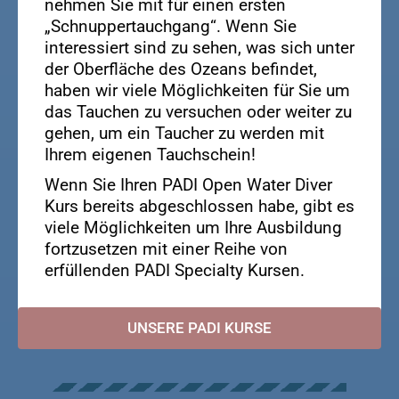
nehmen Sie mit für einen ersten
„Schnuppertauchgang“. Wenn Sie
interessiert sind zu sehen, was sich unter
der Oberfläche des Ozeans befindet,
haben wir viele Möglichkeiten für Sie um
das Tauchen zu versuchen oder weiter zu
gehen, um ein Taucher zu werden mit
Ihrem eigenen Tauchschein!
Wenn Sie Ihren PADI Open Water Diver
Kurs bereits abgeschlossen habe, gibt es
viele Möglichkeiten um Ihre Ausbildung
fortzusetzen mit einer Reihe von
erfüllenden PADI Specialty Kursen.
UNSERE PADI KURSE