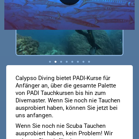
Calypso Diving bietet PADI-Kurse für
Anfänger an, über die gesamte Palette
von PADI Tauchkursen bis hin zum
Divemaster. Wenn Sie noch nie Tauchen
ausprobiert haben, können Sie jetzt bei
uns anfangen.
Wenn Sie noch nie Scuba Tauchen
ausprobiert haben, kein Problem! Wir