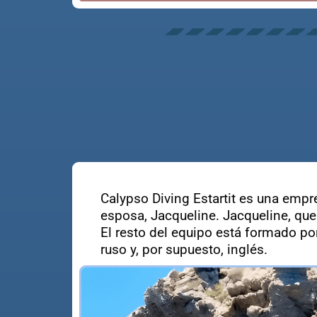
Calypso Diving Estartit es una empre
esposa, Jacqueline. Jacqueline, que
El resto del equipo está formado po
ruso y, por supuesto, inglés.