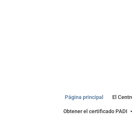
Página principal
El Centr
Obtener el certificado PADI