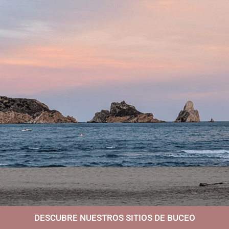
DESCUBRE NUESTROS SITIOS DE BUCEO