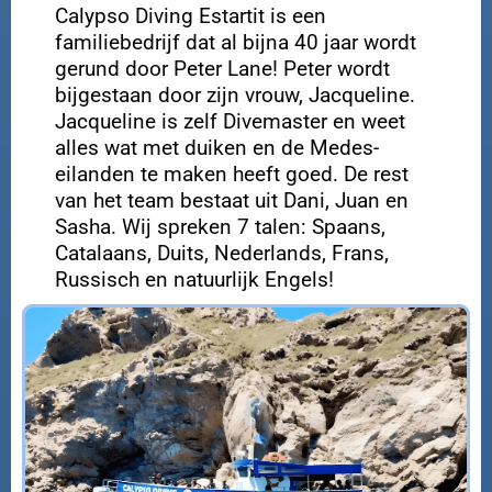
Calypso Diving Estartit is een
familiebedrijf dat al bijna 40 jaar wordt
gerund door Peter Lane! Peter wordt
bijgestaan door zijn vrouw, Jacqueline.
Jacqueline is zelf Divemaster en weet
alles wat met duiken en de Medes-
eilanden te maken heeft goed. De rest
van het team bestaat uit Dani, Juan en
Sasha. Wij spreken 7 talen: Spaans,
Catalaans, Duits, Nederlands, Frans,
Russisch en natuurlijk Engels!