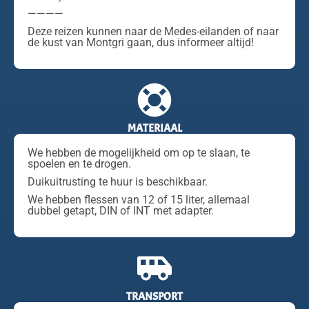
————
Deze reizen kunnen naar de Medes-eilanden of naar
de kust van Montgri gaan, dus informeer altijd!
MATERIAAL
We hebben de mogelijkheid om op te slaan, te
spoelen en te drogen.
Duikuitrusting te huur is beschikbaar.
We hebben flessen van 12 of 15 liter, allemaal
dubbel getapt, DIN of INT met adapter.
TRANSPORT