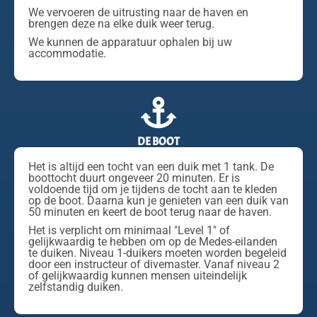
We vervoeren de uitrusting naar de haven en
brengen deze na elke duik weer terug.
We kunnen de apparatuur ophalen bij uw
accommodatie.
DE BOOT
Het is altijd een tocht van een duik met 1 tank. De
boottocht duurt ongeveer 20 minuten. Er is
voldoende tijd om je tijdens de tocht aan te kleden
op de boot. Daarna kun je genieten van een duik van
50 minuten en keert de boot terug naar de haven.
Het is verplicht om minimaal "Level 1" of
gelijkwaardig te hebben om op de Medes-eilanden
te duiken. Niveau 1-duikers moeten worden begeleid
door een instructeur of divemaster. Vanaf niveau 2
of gelijkwaardig kunnen mensen uiteindelijk
zelfstandig duiken.