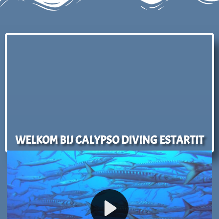
WELKOM BIJ CALYPSO DIVING ESTARTIT