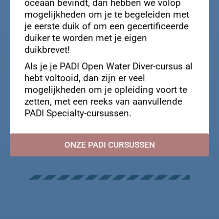
oceaan bevindt, dan hebben we volop
mogelijkheden om je te begeleiden met
je eerste duik of om een ​​gecertificeerde
duiker te worden met je eigen
duikbrevet!
Als je je PADI Open Water Diver-cursus al
hebt voltooid, dan zijn er veel
mogelijkheden om je opleiding voort te
zetten, met een reeks van aanvullende
PADI Specialty-cursussen.
ONZE PADI CURSUSSEN