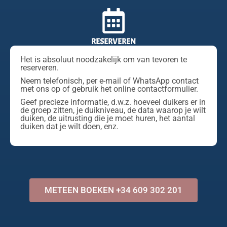
RESERVEREN
Het is absoluut noodzakelijk om van tevoren te
reserveren.
Neem telefonisch, per e-mail of WhatsApp contact
met ons op of gebruik het online contactformulier.
Geef precieze informatie, d.w.z. hoeveel duikers er in
de groep zitten, je duikniveau, de data waarop je wilt
duiken, de uitrusting die je moet huren, het aantal
duiken dat je wilt doen, enz.
METEEN BOEKEN +34 609 302 201