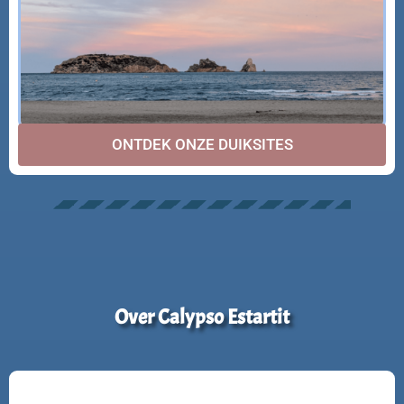
ONTDEK ONZE DUIKSITES
Over Calypso Estartit