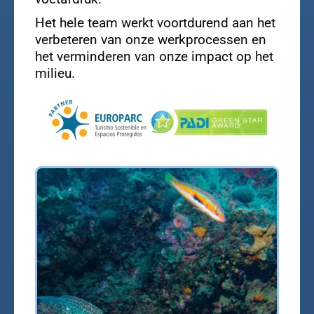
Het hele team werkt voortdurend aan het
verbeteren van onze werkprocessen en
het verminderen van onze impact op het
milieu.