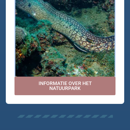
INFORMATIE OVER HET
NATUURPARK