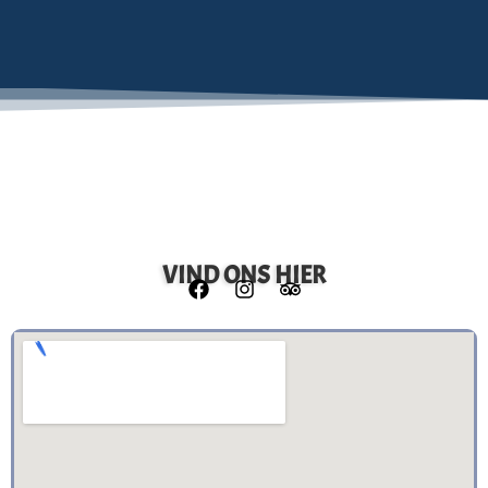
VIND ONS HIER