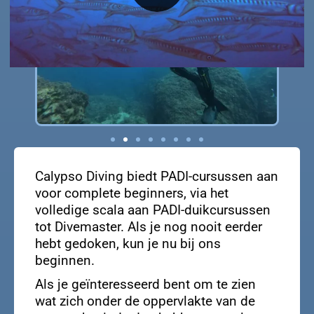
Calypso Diving biedt PADI-cursussen aan
voor complete beginners, via het
volledige scala aan PADI-duikcursussen
tot Divemaster. Als je nog nooit eerder
hebt gedoken, kun je nu bij ons
beginnen.
Als je geïnteresseerd bent om te zien
wat zich onder de oppervlakte van de