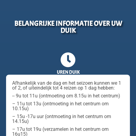
BELANGRIJKE INFORMATIE OVER UW
DUIK
UREN DUIK
Afhankelijk van de dag en het seizoen kunnen we 1
of 2, of uiteindelijk tot 4 reizen op 1 dag hebben:
-- 9u tot 11u (ontmoeting om 8.15u in het centrum)
– 11u tot 13u (ontmoeting in het centrum om
10.15u)
– 15u -17u uur (ontmoeting in het centrum om
14.15u)
– 17u tot 19u (verzamelen in het centrum om
16u15)